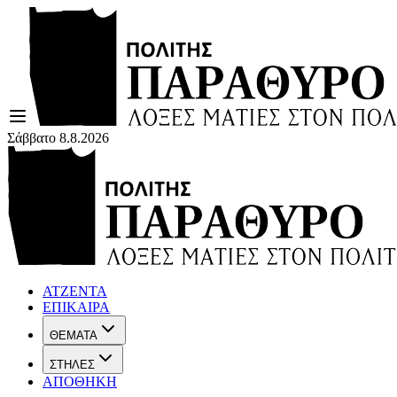
Σάββατο 8.8.2026
ΑΤΖΕΝΤΑ
ΕΠΙΚΑΙΡΑ
ΘΕΜΑΤΑ
ΣΤΗΛΕΣ
ΑΠΟΘΗΚΗ