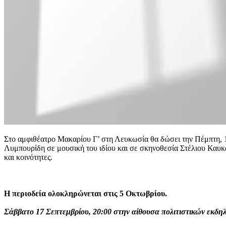
Στο αμφιθέατρο Μακαρίου Γ’ στη Λευκωσία θα δώσει την Πέμπτη, 1
Λυμπουρίδη σε μουσική του ιδίου και σε σκηνοθεσία Στέλιου Καυκαρ
και κοινότητες.
Η περιοδεία ολοκληρώνεται στις 5 Οκτωβρίου.
Σάββατο 17 Σεπτεμβρίου, 20:00 στην αίθουσα πολιτιστικών εκδ