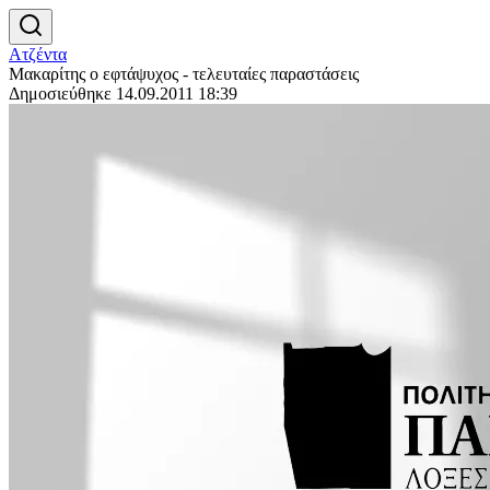
Ατζέντα
Μακαρίτης ο εφτάψυχος - τελευταίες παραστάσεις
Δημοσιεύθηκε 14.09.2011 18:39