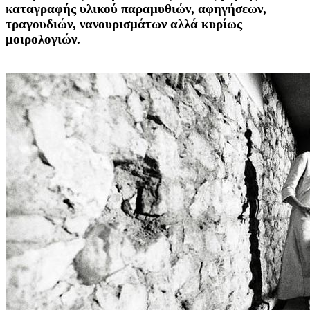
καταγραφής υλικού παραμυθιών, αφηγήσεων,
τραγουδιών, νανουρισμάτων αλλά κυρίως
μοιρολογιών.