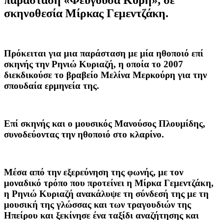
σκηνοθεσία Μίρκας Γεμεντζάκη.
Πρόκειται για μια παράσταση με μία ηθοποιό επί
σκηνής την Ρηνιώ Κυριαζή, η οποία το 2007
διεκδικούσε το βραβείο Μελίνα Μερκούρη για την
σπουδαία ερμηνεία της.
Επί σκηνής και ο μουσικός Μανούσος Πλουμίδης,
συνοδεύοντας την ηθοποιό στο κλαρίνο.
Μέσα από την εξερεύνηση της φωνής, με τον
μοναδικό τρόπο που προτείνει η Μίρκα Γεμεντζάκη,
η Ρηνιώ Κυριαζή ανακάλυψε τη σύνδεσή της με τη
μουσική της γλώσσας και των τραγουδιών της
Ηπείρου και ξεκίνησε ένα ταξίδι αναζήτησης και