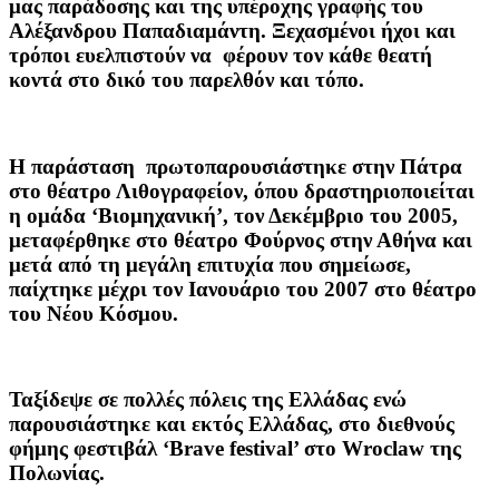
μας παράδοσης και της υπέροχης γραφής του
Αλέξανδρου Παπαδιαμάντη. Ξεχασμένοι ήχοι και
τρόποι ευελπιστούν να φέρουν τον κάθε θεατή
κοντά στο δικό του παρελθόν και τόπο.
Η παράσταση πρωτοπαρουσιάστηκε στην Πάτρα
στο θέατρο Λιθογραφείον, όπου δραστηριοποιείται
η ομάδα ‘Βιομηχανική’, τον Δεκέμβριο του 2005,
μεταφέρθηκε στο θέατρο Φούρνος στην Αθήνα και
μετά από τη μεγάλη επιτυχία που σημείωσε,
παίχτηκε μέχρι τον Ιανουάριο του 2007 στο θέατρο
του Νέου Κόσμου.
Ταξίδεψε σε πολλές πόλεις της Ελλάδας ενώ
παρουσιάστηκε και εκτός Ελλάδας, στο διεθνούς
φήμης φεστιβάλ ‘Brave festival’ στο Wroclaw της
Πολωνίας.