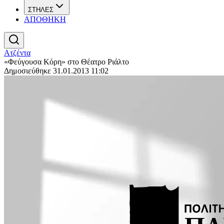
ΣΤΗΛΕΣ
ΑΠΟΘΗΚΗ
Ατζέντα
«Φεύγουσα Κόρη» στο Θέατρο Ριάλτο
Δημοσιεύθηκε 31.01.2013 11:02