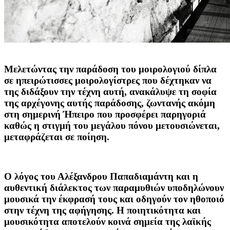
Μελετώντας την παράδοση του μοιρολογιού δίπλα
σε ηπειρώτισσες μοιρολογίστρες που δέχτηκαν να
της διδάξουν την τέχνη αυτή, ανακάλυψε τη σοφία
της αρχέγονης αυτής παράδοσης, ζωντανής ακόμη
στη σημερινή Ήπειρο που προσφέρει παρηγοριά
καθώς η στιγμή του μεγάλου πόνου μετουσιώνεται,
μεταφράζεται σε ποίηση.
Ο λόγος του Αλέξανδρου Παπαδιαμάντη και η
αυθεντική διάλεκτος των παραμυθιών υποδηλώνουν
μουσικά την έκφρασή τους και οδηγούν τον ηθοποιό
στην τέχνη της αφήγησης. Η ποιητικότητα και
μουσικότητα αποτελούν κοινά σημεία της λαϊκής