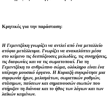
Κρητικές για την παράσταση:
Η Γεμεντζάκη γνωρίζει να αντλεί από ένα μεταλλείο
ατόφιο μετάλλευμα. Γνωρίζει να ανακαλύπτει μέσα
στο κείμενο τις δεσπόζουσες μελωδίες, τις συνηχήσεις,
τις διαφωνίες και να τις σωματοποιεί. Για τη
Γεμεντζάκη το ανθρώπινο σώμα, ολόκληρο είναι ένα
υπέροχο μουσικό όργανο. Η Κυριαζή συγκρότησε μια
συμφωνία ήχων, μελισμάτων, σωματικών ρυθμών,
στάσιμων, παύσεων και σημαινουσών σιωπών που
στήριζαν τη διάνοια και το ήθος των λόγιων και των
λαϊκών κειμένων.