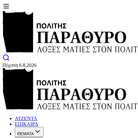
Πέμπτη 6.8.2026
ΑΤΖΕΝΤΑ
ΕΠΙΚΑΙΡΑ
ΘΕΜΑΤΑ