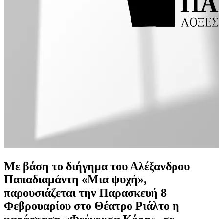
Με βάση το διήγημα του Αλέξανδρου
Παπαδιαμάντη «Μια ψυχή»,
παρουσιάζεται την Παρασκευή 8
Φεβρουαρίου στο Θέατρο Ριάλτο η
παράσταση «Φεύγουσα Κόρη», σε