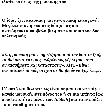
ιδιαίτερο ύφος της μουσικής του.
Ο ίδιος έχει κυπριακή και αιγυπτιακή καταγωγή.
Μεγάλωσε ανάμεσα στις δύο χώρες και
αναπόφευκτα κουβαλά βιώματα και από τους δύο
πολιτισμούς.
«Στη μουσική μου επηρεάζομαι από την ίδια τη ζωή,
τα βιώματα και τους ανθρώπους γύρω μου, από
συναισθήματα και καταστάσεις»
, λέει.
«Είναι
φανταστικό το πώς οι ήχοι σε βοηθούν να ξεφύγεις»
.
Γι' αυτό και θεωρεί πως είναι σημαντικό να παίζει
κανείς μουσική, είτε μόνος του ή σε μια μπάντα [ως
πρόσφατα ήταν μέλος των
Intibah
] και να εκφράζει
τα συναισθήματά του.