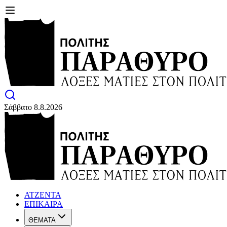
Σάββατο 8.8.2026
ΑΤΖΕΝΤΑ
ΕΠΙΚΑΙΡΑ
ΘΕΜΑΤΑ