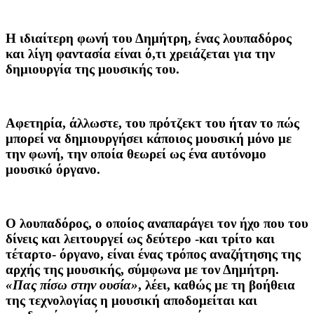
Η ιδιαίτερη φωνή του Δημήτρη, ένας λουπαδόρος
και λίγη φαντασία είναι ό,τι χρειάζεται για την
δημιουργία της μουσικής του.
Αφετηρία, άλλωστε, του πρότζεκτ του ήταν το πώς
μπορεί να δημιουργήσει κάποιος μουσική μόνο με
την φωνή, την οποία θεωρεί ως ένα αυτόνομο
μουσικό όργανο.
Ο λουπαδόρος, ο οποίος αναπαράγει τον ήχο που του
δίνεις και λειτουργεί ως δεύτερο -και τρίτο και
τέταρτο- όργανο, είναι ένας τρόπος αναζήτησης της
αρχής της μουσικής, σύμφωνα με τον Δημήτρη.
«Πας πίσω στην ουσία»
, λέει, καθώς με τη βοήθεια
της τεχνολογίας η μουσική αποδομείται και