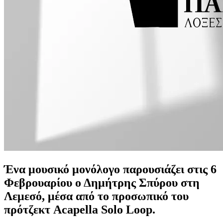
Ένα μουσικό μονόλογο παρουσιάζει στις 6
Φεβρουαρίου ο Δημήτρης Σπύρου στη
Λεμεσό, μέσα από το προσωπικό του
πρότζεκτ Acapella Solo Loop.