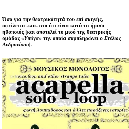
Όσο για την θεατρικότητά του επί σκηνής,
οφείλεται -και- στο ότι είναι κατά το ήμισυ
ηθοποιός [και αποτελεί το μισό της θεατρικής
ομάδας
«Υπόγα»
την οποία συμπληρώνει ο
Στέλιος
Ανδρονίκου
].