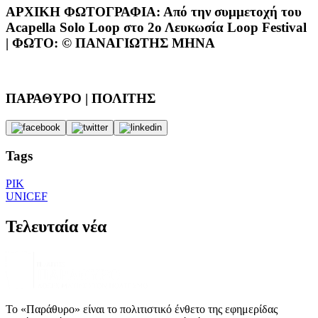
ΑΡΧΙΚΗ ΦΩΤΟΓΡΑΦΙΑ: Από την συμμετοχή του
Acapella Solo Loop στο 2ο Λευκωσία Loop Festival
| ΦΩΤΟ: © ΠΑΝΑΓΙΩΤΗΣ ΜΗΝΑ
ΠΑΡΑΘΥΡΟ | ΠΟΛΙΤΗΣ
Tags
ΡΙΚ
UNICEF
Τελευταία νέα
Το «Παράθυρο» είναι το πολιτιστικό ένθετο της εφημερίδας