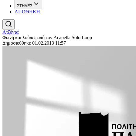
ΣΤΗΛΕΣ
ΑΠΟΘΗΚΗ
Ατζέντα
Φωνή και λούπες από τον Acapella Solo Loop
Δημοσιεύθηκε 01.02.2013 11:57