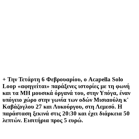
+ Την Τετάρτη 6 Φεβρουαρίου, ο Acapella Solo
Loop «αφηγείται» παράξενες ιστορίες με τη φωνή
και τα ΜΗ μουσικά όργανά του, στην Υπόγα, έναν
υπόγειο χώρο στην γωνία των οδών Μισιαούλη κ'
Καβάζογλου 27 και Λυκούργου, στη Λεμεσό. Η
παράσταση ξεκινά στις 20:30 και έχει διάρκεια 50
λεπτών. Εισιτήρια προς 5 ευρώ.