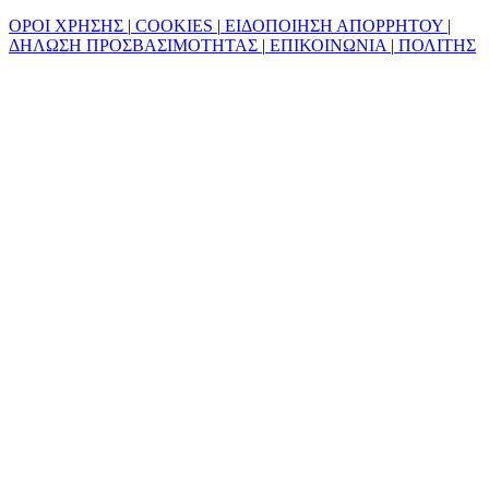
ΟΡΟΙ ΧΡΗΣΗΣ
|
COOKIES
|
ΕΙΔΟΠΟΙΗΣΗ ΑΠΟΡΡΗΤΟΥ
|
ΔΗΛΩΣΗ ΠΡΟΣΒΑΣΙΜΟΤΗΤΑΣ
|
ΕΠΙΚΟΙΝΩΝΙΑ
|
ΠΟΛΙΤΗΣ