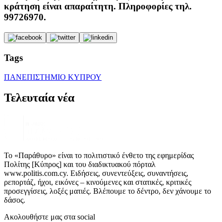
κράτηση είναι απαραίτητη. Πληροφορίες τηλ.
99726970.
Tags
ΠΑΝΕΠΙΣΤΗΜΙΟ ΚΥΠΡΟΥ
Τελευταία νέα
Το «Παράθυρο» είναι το πολιτιστικό ένθετο της εφημερίδας
Πολίτης [Κύπρος] και του διαδικτυακού πόρταλ
www.politis.com.cy. Ειδήσεις, συνεντεύξεις, συναντήσεις,
ρεπορτάζ, ήχοι, εικόνες – κινούμενες και στατικές, κριτικές
προσεγγίσεις, λοξές ματιές. Βλέπουμε το δέντρο, δεν χάνουμε το
δάσος.
Ακολουθήστε μας στα social