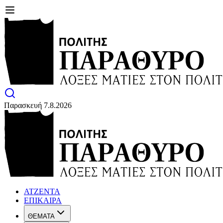
Παρασκευή 7.8.2026
ΑΤΖΕΝΤΑ
ΕΠΙΚΑΙΡΑ
ΘΕΜΑΤΑ