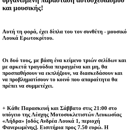
και μουσικής!
Αυτή τη φορά, έχει δίπλα του τον συνθέτη - μουσικό
Λουκά Ερωτοκρίτου.
Οι δυό τους, με βάση ένα κείμενο τριών σελίδων και
με αρκετά τραγούδια πειραγμένα και μη, θα
προσπαθήσουν να εκπλήξουν, να διασκεδάσουν και
να προβληματίσουν το κοινό που απαραίτητα θα
πρέπει να συμμετέχει.
+ Κάθε Παρασκευή και Σάββατο στις 21:00 στο
υπόγειο της Λέσχης Μοτοσυκλετιστών Λευκωσίας
«Λήδρα» [οδός Ανδρέα Λουκά 1, περιοχή
Φανερωμένης]. Εισιτήρια προς 7.50 ευρώ. Η