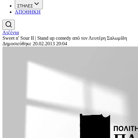
ΣΤΗΛΕΣ
ΑΠΟΘΗΚΗ
Ατζέντα
Sweet n' Sour II | Stand up comedy από τον Λευτέρη Σαλωμίδη
Δημοσιεύθηκε 20.02.2013 20:04