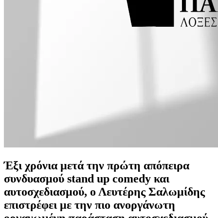
Έξι χρόνια μετά την πρώτη απόπειρα
συνδυασμού stand up comedy και
αυτοσχεδιασμού, ο Λευτέρης Σαλωμίδης
επιστρέφει με την πιο ανοργάνωτη
οργανωμένη παράσταση αυτοσχεδιασμού