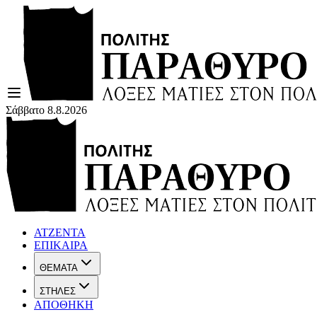
Σάββατο 8.8.2026
ΑΤΖΕΝΤΑ
ΕΠΙΚΑΙΡΑ
ΘΕΜΑΤΑ
ΣΤΗΛΕΣ
ΑΠΟΘΗΚΗ