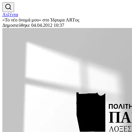
Ατζέντα
«Το νέο όνομά μου» στο Ίδρυμα ARTος
Δημοσιεύθηκε 04.04.2012 10:37