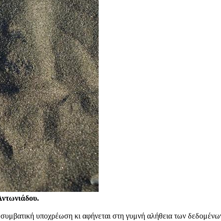
Αντωνιάδου.
συμβατική υποχρέωση κι αφήνεται στη γυμνή αλήθεια των δεδομένων τ