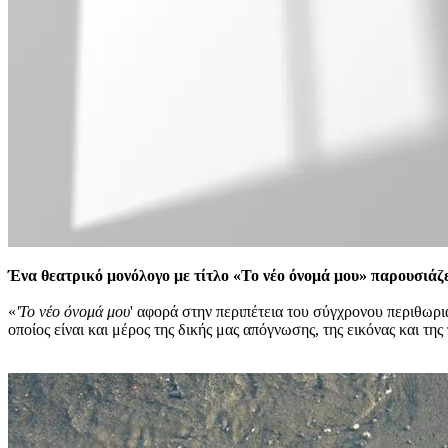
Ένα θεατρικό μονόλογο με τίτλο «Το νέο όνομά μου» παρουσιάζει
«
'Το νέο όνομά μου
' αφορά στην περιπέτεια του σύγχρονου περιθωρι
οποίος είναι και μέρος της δικής μας απόγνωσης, της εικόνας και τ