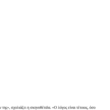
ης», σχολιάζει η σκηνοθέτιδα. «Ο λόγος είναι τέτοιος, όσο