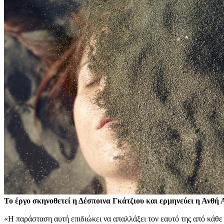
Το έργο σκηνοθετεί η Δέσποινα Γκάτζιου και ερμηνεύει η Ανθή 
«Η παράσταση αυτή επιδιώκει να απαλλάξει τον εαυτό της από κάθε 