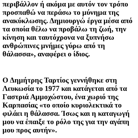
περιβάλλον ή ακόμα με αυτόν τον τρόπο
προσπαθώ να περάσω το μύνημα της
ανακύκλωσης. Δημιουργώ έργα μέσα από
τα οποία θέλω να προβάλω τη ζωή, την
κίνηση και ταυτόχρονα να ξυπνήσω
ανθρώπινες μνήμες γύρω από τη
θάλασσα», αναφέρει ο ίδιος.
Ο Δημήτρης Ταρτίος γεννήθηκε στη
Λευκωσία το 1977 και κατάγεται από τα
Γαστριά Αμμοχώστου, ένα χωριό της
Καρπασίας «το οποίο κυριολεκτικά το
φιλάει η θάλασσα. Ίσως και η καταγωγή
μου να έπαιξε το ρόλο της για την αγάπη
μου προς αυτήν».