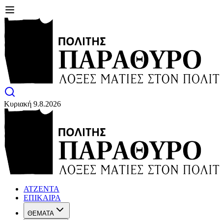
Κυριακή 9.8.2026
ΑΤΖΕΝΤΑ
ΕΠΙΚΑΙΡΑ
ΘΕΜΑΤΑ