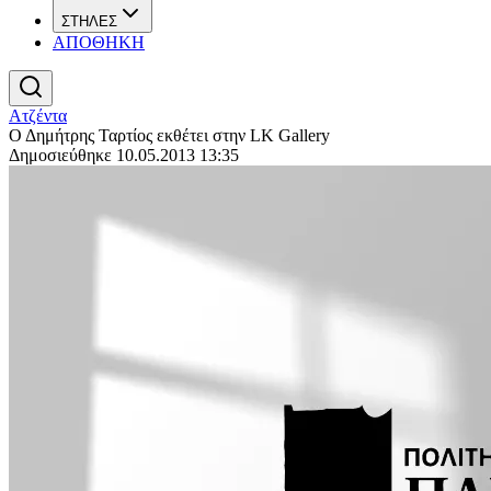
ΣΤΗΛΕΣ
ΑΠΟΘΗΚΗ
Ατζέντα
Ο Δημήτρης Ταρτίος εκθέτει στην LK Gallery
Δημοσιεύθηκε 10.05.2013 13:35