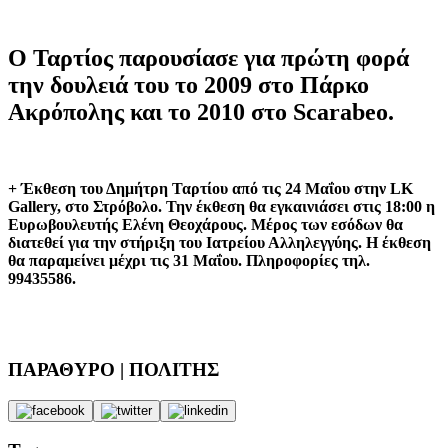
Ο Ταρτίος παρουσίασε για πρώτη φορά
την δουλειά του το 2009 στο Πάρκο
Ακρόπολης και το 2010 στο Scarabeo.
+ Έκθεση του Δημήτρη Ταρτίου από τις 24 Μαΐου στην LK
Gallery, στο Στρόβολο. Την έκθεση θα εγκαινιάσει στις 18:00 η
Ευρωβουλευτής Ελένη Θεοχάρους. Μέρος των εσόδων θα
διατεθεί για την στήριξη του Ιατρείου Αλληλεγγύης. Η έκθεση
θα παραμείνει μέχρι τις 31 Μαΐου. Πληροφορίες τηλ.
99435586.
ΠΑΡΑΘΥΡΟ | ΠΟΛΙΤΗΣ