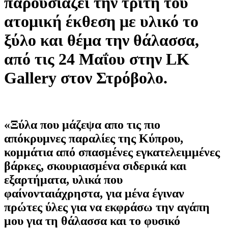
παρουσιάζει την τρίτη του
ατομική έκθεση με υλικό το
ξύλο και θέμα την θάλασσα,
από τις 24 Μαΐου στην LK
Gallery στον Στρόβολο.
«Ξύλα που μάζεψα απο τις πιο
απόκρυμνες παραλίες της Κύπρου,
κομμάτια από σπασμένες εγκατελειμμένες
βάρκες, σκουριασμένα σιδερικά και
εξαρτήματα, υλικά που
φαίνονταιάχρηστα, για μένα έγιναν
πρώτες ύλες για να εκφράσω την αγάπη
μου για τη θάλασσα και το φυσικό