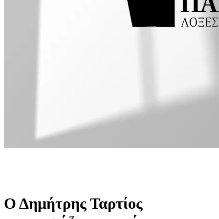
Ο Δημήτρης Ταρτίος