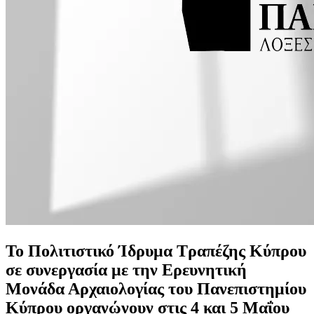
Το Πολιτιστικό Ίδρυμα Τραπέζης Κύπρου
σε συνεργασία με την Ερευνητική
Μονάδα Αρχαιολογίας του Πανεπιστημίου
Κύπρου οργανώνουν στις 4 και 5 Μαΐου