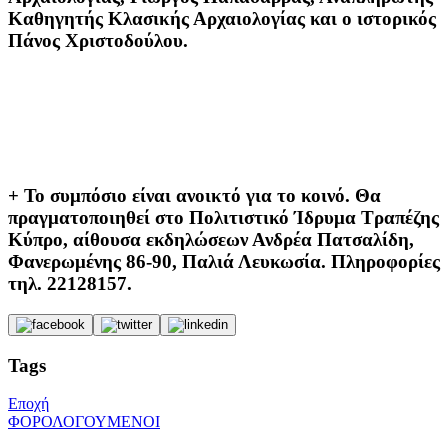
Καθηγητής Κλασικής Αρχαιολογίας και ο ιστορικός
Πάνος Χριστοδούλου.
+ Το συμπόσιο είναι ανοικτό για το κοινό.
Θα
πραγματοποιηθεί στο Πολιτιστικό Ίδρυμα Τραπέζης
Κύπρο, αίθουσα εκδηλώσεων Ανδρέα Πατσαλίδη,
Φανερωμένης 86-90, Παλιά Λευκωσία. Πληροφορίες
τηλ. 22128157.
Tags
Εποχή
ΦΟΡΟΛΟΓΟΥΜΕΝΟΙ