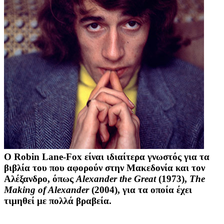
Ο Robin Lane-Fox είναι ιδιαίτερα γνωστός για τα
βιβλία του που αφορούν στην Μακεδονία και τον
Αλέξανδρο, όπως
Alexander the Great
(1973),
The
Making of Alexander
(2004), για τα οποία έχει
τιμηθεί με πολλά βραβεία.