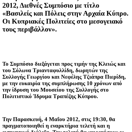
2012, Διεθνές Συμπόσιο με τίτλο
«Βασιλείς και Πόλεις στην Αρχαία Κύπρο.
Οι Κυπριακές Πολιτείες στο μεσογειακό
τους περιβάλλον».
Το Συμπόσιο διεξάγεται προς τιμήν της Κλειώς και
του Σόλωνα Τριανταφυλλίδη, δωρητών της
Συλλογής Γεωργίου και Νεφέλης Τζιάπρα Πιερίδη,
με την ευκαιρία της συμπλήρωσης 10 χρόνων από
την ίδρυση του Μουσείου της Συλλογής στο
Πολιτιστικό Ίδρυμα Τραπέζης Κύπρου.
Την Παρασκευή, 4 Μαΐου 2012,
στις 19:30, θα
πραγματοποιηθεί η εναρκτήρια τελετή και η