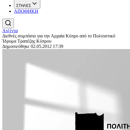
ΣΤΗΛΕΣ
ΑΠΟΘΗΚΗ
Ατζέντα
Διεθνές συμπόσιο για την Αρχαία Κύπρο από το Πολιτιστικό
Ίδρυμα Τραπέζης Κύπρου
Δημοσιεύθηκε 02.05.2012 17:39