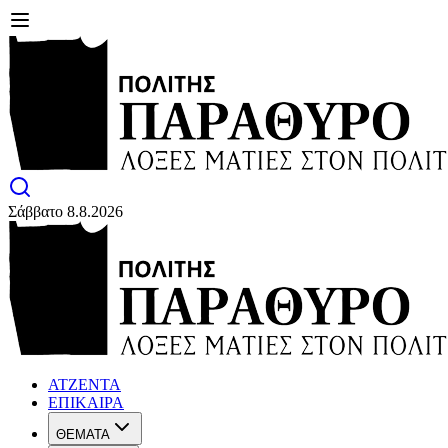
Σάββατο 8.8.2026
ΑΤΖΕΝΤΑ
ΕΠΙΚΑΙΡΑ
ΘΕΜΑΤΑ