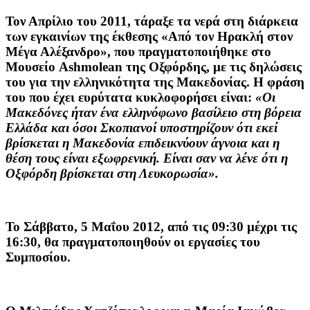
Τον Απρίλιο του 2011, τάραξε τα νερά στη διάρκεια
των εγκαινίων της έκθεσης «Από τον Ηρακλή στον
Μέγα Αλέξανδρο», που πραγματοποιήθηκε στο
Μουσείο Ashmolean της Οξφόρδης, με τις δηλώσεις
του για την ελληνικότητα της Μακεδονίας. Η φράση
του που έχει ευρύτατα κυκλοφορήσει είναι:
«Οι
Μακεδόνες ήταν ένα ελληνόφωνο βασίλειο στη βόρεια
Ελλάδα και όσοι Σκοπιανοί υποστηρίζουν ότι εκεί
βρίσκεται η Μακεδονία επιδεικνύουν άγνοια και η
θέση τους είναι εξωφρενική. Είναι σαν να λένε ότι η
Οξφόρδη βρίσκεται στη Λευκορωσία».
Το Σάββατο
,
5 Μαΐου 2012,
από τις 09:30 μέχρι τις
16:30, θα πραγματοποιηθούν οι εργασίες του
Συμποσίου.