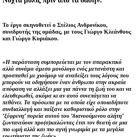
Το έργο σκηνοθετεί ο Στέλιος Ανδρονίκου,
συνιδρυτής της ομάδας, με τους Γιώργο Κλεάνθους
και Γιώργο Κυριάκου.
«Η παράσταση συμπορεύεται με τον σπαρακτικό
αλλά συνάμα άμεσο μονόλογο ενός μετανάστη και
προσπαθεί με χιούμορ να αναδείξει τους λόγους που
μπορούν να οδηγήσουν έναν άνθρωπο στην ακραία
απόφαση να αλλάξει μια για πάντα τη ζωή του και να
ελευθερωθεί, ακόμα κι αν αυτό συνεπάγεται να
πεθάνει. Τα πρόσωπα με τα οποία είχε οποιαδήποτε
συνδιαλλαγή και παίξανε καθοριστικό ρόλο στην
’ξέφρενη’ πορεία αυτού του ’διανοούμενου αλήτη’
ζωντανεύουν προ(σ)καλώντας έτσι τον θεατή σε μια
πιο ωμή αλλά και πιο αγνή γνωριμία με τα μεγάλα
ερωτήματα της ζωής».