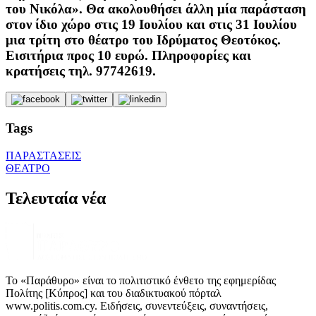
του Νικόλα». Θα ακολουθήσει άλλη μία παράσταση
στον ίδιο χώρο στις 19 Ιουλίου και στις 31 Ιουλίου
μια τρίτη στο θέατρο του Ιδρύματος Θεοτόκος.
Εισιτήρια προς 10 ευρώ. Πληροφορίες και
κρατήσεις τηλ. 97742619.
Tags
ΠΑΡΑΣΤΑΣΕΙΣ
ΘΕΑΤΡΟ
Τελευταία νέα
Το «Παράθυρο» είναι το πολιτιστικό ένθετο της εφημερίδας
Πολίτης [Κύπρος] και του διαδικτυακού πόρταλ
www.politis.com.cy. Ειδήσεις, συνεντεύξεις, συναντήσεις,