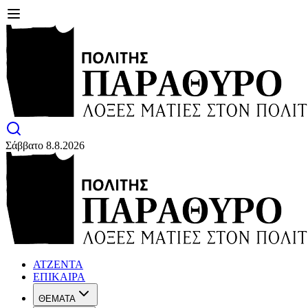
Σάββατο 8.8.2026
ΑΤΖΕΝΤΑ
ΕΠΙΚΑΙΡΑ
ΘΕΜΑΤΑ