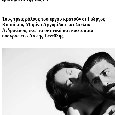
Τους τρεις ρόλους του έργου κρατούν οι
Γιώργος
Κυριάκου, Μαρίνα Αργυρίδου και Στέλιος
Ανδρονίκου
, ενώ τα σκηνικά και κοστούμια
υπογράφει ο
Λάκης Γενεθλής
.