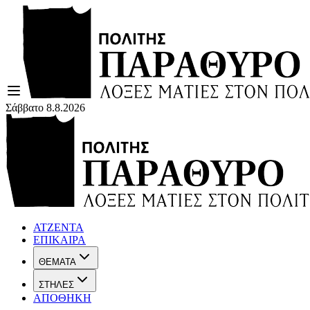
Σάββατο 8.8.2026
ΑΤΖΕΝΤΑ
ΕΠΙΚΑΙΡΑ
ΘΕΜΑΤΑ
ΣΤΗΛΕΣ
ΑΠΟΘΗΚΗ