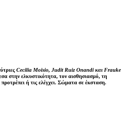
ύτριες
Cecilia Moisio, Judit Ruiz Onandi και Frauke
εσα στην ελκυστικότητα, τον αισθησιασμό, τη
 προτρέπει ή τις ελέγχει. Σώματα σε έκσταση.