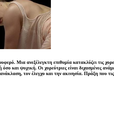
υφερό. Μια ανεξέλεγκτη επιθυμία κατακλύζει τις χορε
 όσο και ψυχική. Οι χορεύτριες είναι διχασμένες ανάμ
τανάκλαση, τον έλεγχο και την ακινησία. Πράξη που τις