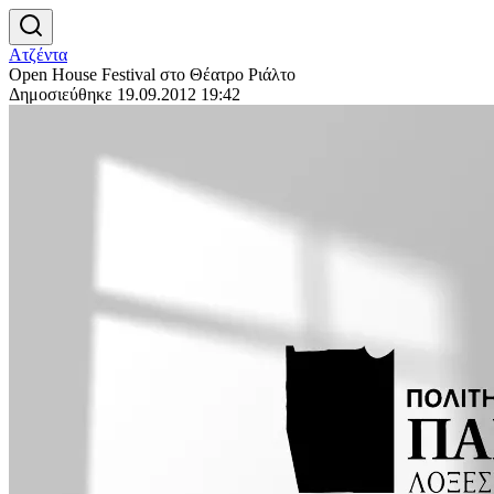
Ατζέντα
Open House Festival στο Θέατρο Ριάλτο
Δημοσιεύθηκε 19.09.2012 19:42