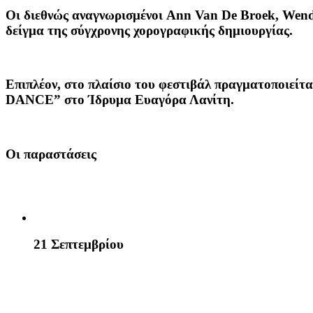
Οι διεθνώς αναγνωρισμένοι Ann Van De Broek, Wend
δείγμα της σύγχρονης χορογραφικής δημιουργίας.
Επιπλέον, στο πλαίσιο του φεστιβάλ πραγματοποιείτ
DANCE” στο Ίδρυμα Ευαγόρα Λανίτη.
Οι παραστάσεις
21 Σεπτεμβρίου