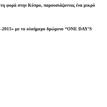
τη φορά στην Κύπρο, παρουσιάζοντας ένα μικρό
011-2015» με το ολοήμερο δρώμενο “ONE DAY’S