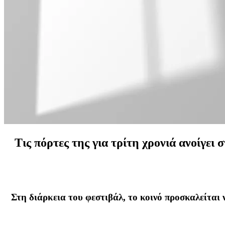
Τις πόρτες της για τρίτη χρονιά ανοίγε
Στη διάρκεια του φεστιβάλ, το κοινό προσκαλείται 