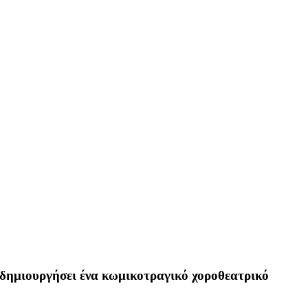
α δημιουργήσει ένα κωμικοτραγικό χοροθεατρικό