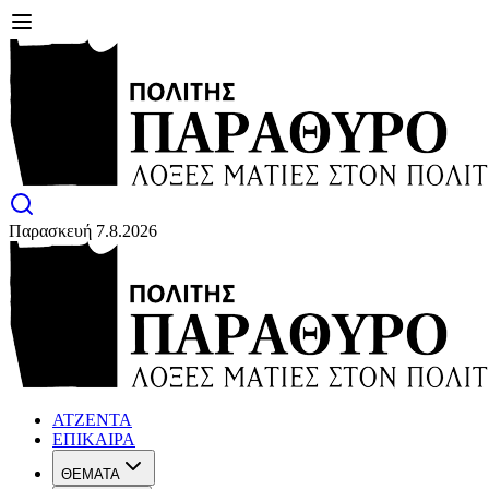
Παρασκευή 7.8.2026
ΑΤΖΕΝΤΑ
ΕΠΙΚΑΙΡΑ
ΘΕΜΑΤΑ