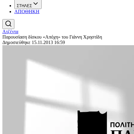
ΣΤΗΛΕΣ
ΑΠΟΘΗΚΗ
Ατζέντα
Παρουσίαση δίσκου «Απόχη» του Γιάννη Χρηστίδη
Δημοσιεύθηκε 15.11.2013 16:59