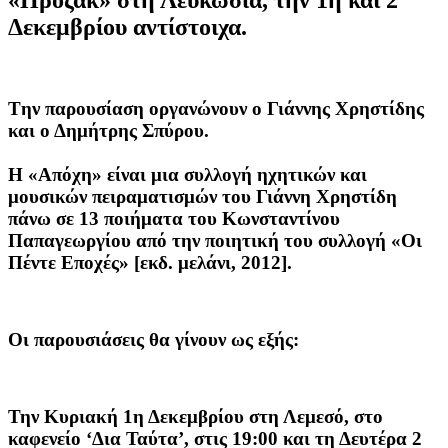
Δεκεμβρίου αντίστοιχα.
Tην παρουσίαση οργανώνουν ο Γιάννης Χρηστίδης
και ο Δημήτρης Σπύρου.
Η «Απόχη» είναι μια συλλογή ηχητικών και
μουσικών πειραματισμών του Γιάννη Χρηστίδη
πάνω σε 13 ποιήματα του Κωνσταντίνου
Παπαγεωργίου από την ποιητική του συλλογή «Οι
Πέντε Εποχές» [εκδ. μελάνι, 2012].
Οι παρουσιάσεις θα γίνουν ως εξής:
Την Κυριακή 1η Δεκεμβρίου στη Λεμεσό, στο
καφενείο ‘Δια Ταύτα’, στις 19:00 και τη Δευτέρα 2