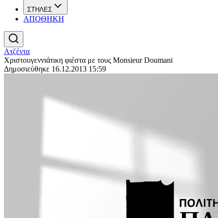
ΣΤΗΛΕΣ
ΑΠΟΘΗΚΗ
Ατζέντα
Χριστουγεννιάτικη φιέστα με τους Monsieur Doumani
Δημοσιεύθηκε 16.12.2013 15:59