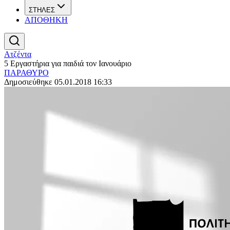
ΣΤΗΛΕΣ
ΑΠΟΘΗΚΗ
Ατζέντα
5 Εργαστήρια για παιδιά τον Ιανουάριο
ΠΑΡΑΘΥΡΟ
Δημοσιεύθηκε 05.01.2018 16:33