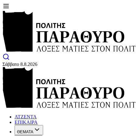
Σάββατο 8.8.2026
ΑΤΖΕΝΤΑ
ΕΠΙΚΑΙΡΑ
ΘΕΜΑΤΑ