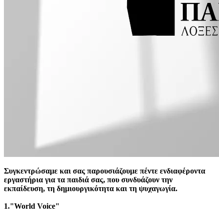
Συγκεντρώσαμε και σας παρουσιάζουμε πέντε ενδιαφέροντα
εργαστήρια για τα παιδιά σας, που συνδυάζουν την
εκπαίδευση, τη δημιουργικότητα και τη ψυχαγωγία.
1.
"World Voice"