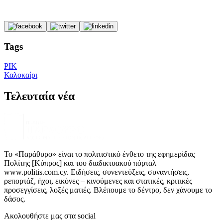
Tags
ΡΙΚ
Καλοκαίρι
Τελευταία νέα
Το «Παράθυρο» είναι το πολιτιστικό ένθετο της εφημερίδας
Πολίτης [Κύπρος] και του διαδικτυακού πόρταλ
www.politis.com.cy. Ειδήσεις, συνεντεύξεις, συναντήσεις,
ρεπορτάζ, ήχοι, εικόνες – κινούμενες και στατικές, κριτικές
προσεγγίσεις, λοξές ματιές. Βλέπουμε το δέντρο, δεν χάνουμε το
δάσος.
Ακολουθήστε μας στα social