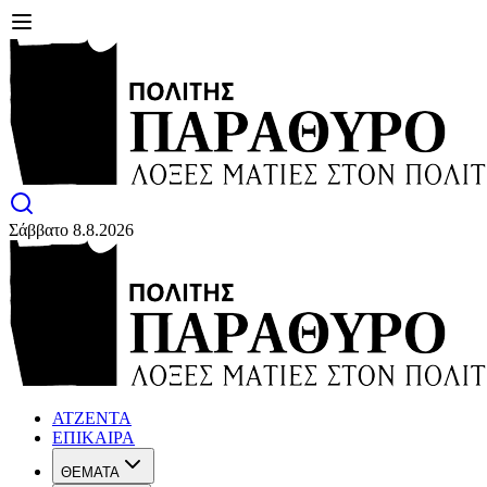
Σάββατο 8.8.2026
ΑΤΖΕΝΤΑ
ΕΠΙΚΑΙΡΑ
ΘΕΜΑΤΑ