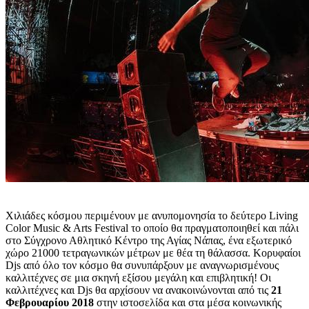
Χιλιάδες κόσμου περιμένουν με ανυπομονησία το δεύτερο Living
Color Music & Arts Festival το οποίο θα πραγματοποιηθεί και πάλι
στο Σύγχρονο Αθλητικό Κέντρο της Αγίας Νάπας, ένα εξωτερικό
χώρο 21000 τετραγωνικών μέτρων με θέα τη θάλασσα. Κορυφαίοι
Djs από όλο τον κόσμο θα συνυπάρξουν με αναγνωρισμένους
καλλιτέχνες σε μια σκηνή εξίσου μεγάλη και επιβλητική! Οι
καλλιτέχνες και Djs θα αρχίσουν να ανακοινώνονται από τις
21
Φεβρουαρίου 2018
στην ιστοσελίδα και στα μέσα κοινωνικής