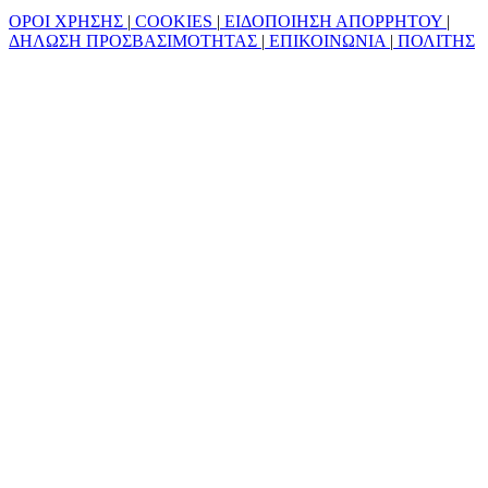
ΟΡΟΙ ΧΡΗΣΗΣ
|
COOKIES
|
ΕΙΔΟΠΟΙΗΣΗ ΑΠΟΡΡΗΤΟΥ
|
ΔΗΛΩΣΗ ΠΡΟΣΒΑΣΙΜΟΤΗΤΑΣ
|
ΕΠΙΚΟΙΝΩΝΙΑ
|
ΠΟΛΙΤΗΣ