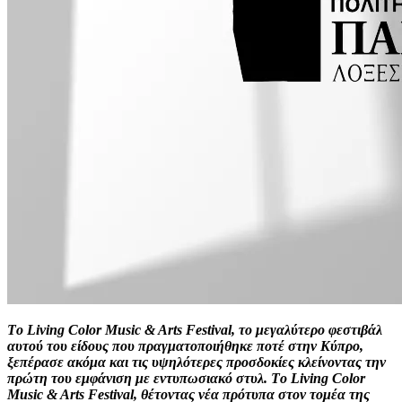
Tο Living Color Music & Arts Festival, το μεγαλύτερο φεστιβάλ
αυτού του είδους που πραγματοποιήθηκε ποτέ στην Κύπρο,
ξεπέρασε ακόμα και τις υψηλότερες προσδοκίες κλείνοντας την
πρώτη του εμφάνιση με εντυπωσιακό στυλ. Tο Living Color
Music & Arts Festival, θέτοντας νέα πρότυπα στον τομέα της