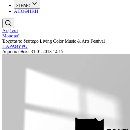
ΣΤΗΛΕΣ
ΑΠΟΘΗΚΗ
Ατζέντα
Μουσική
Έρχεται το δεύτερο Living Color Music & Arts Festival
ΠΑΡΑΘΥΡΟ
Δημοσιεύθηκε 31.01.2018 14:15