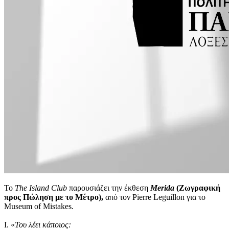
Το
The Island Club
παρουσιάζει την έκθεση
Merida
(Ζωγραφική
προς Πώληση με το Μέτρο),
από τον Pierre Leguillon για το
Museum of Mistakes.
Ι. «
Του λέει κάποιος: