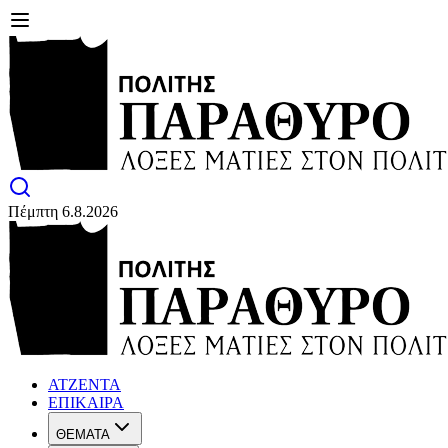
Πέμπτη 6.8.2026
ΑΤΖΕΝΤΑ
ΕΠΙΚΑΙΡΑ
ΘΕΜΑΤΑ