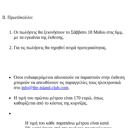
IΙ. Πρωτόκολλο:
Οι πωλήσεις θα ξεκινήσουν το Σάββατο 18 Μαΐου στις 6μμ,
με τα εγκαίνια της έκθεσης.
Για τις πωλήσεις θα τηρηθεί σειρά προτεραιότητας.
Όσοι ενδιαφερόμενοι αδυνατούν να παραστούν στην έκθεση
μπορούν να απευθύνουν τις παραγγελίες τους ηλεκτρονικά
στο
info@the-island-club.com
.
Η τιμή του πρώτου μέτρου είναι 170 ευρώ, όπως
καθορίζεται από το κόστος της κορνίζας.
Η τιμή του κάθε παραπάνω μέτρου είναι κατά