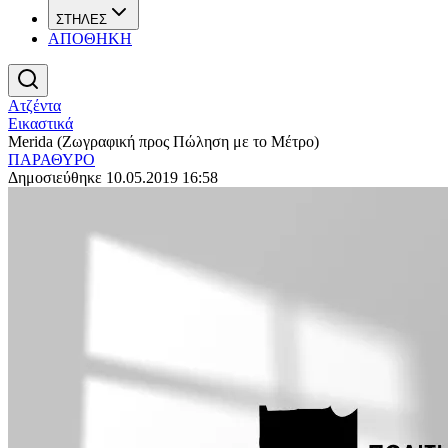
ΣΤΗΛΕΣ
ΑΠΟΘΗΚΗ
Ατζέντα
Εικαστικά
Merida (Ζωγραφική προς Πώληση με το Μέτρο)
ΠΑΡΑΘΥΡΟ
Δημοσιεύθηκε 10.05.2019 16:58