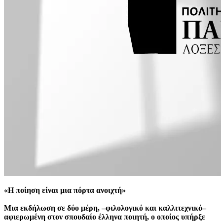
«Η ποίηση είναι μια πόρτα ανοιχτή»
Μια εκδήλωση σε δύο μέρη, –φιλολογικό και καλλιτεχνικό–
αφιερωμένη στον σπουδαίο έλληνα ποιητή, ο οποίος υπήρξε