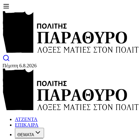
Πέμπτη 6.8.2026
ΑΤΖΕΝΤΑ
ΕΠΙΚΑΙΡΑ
ΘΕΜΑΤΑ