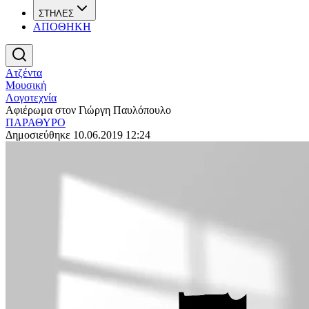
ΣΤΗΛΕΣ
ΑΠΟΘΗΚΗ
Ατζέντα
Μουσική
Λογοτεχνία
Αφιέρωμα στον Γιώργη Παυλόπουλο
ΠΑΡΑΘΥΡΟ
Δημοσιεύθηκε 10.06.2019 12:24