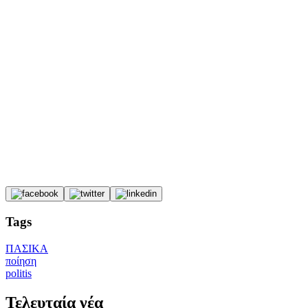
Tags
ΠΑΣΙΚΑ
ποίηση
politis
Τελευταία νέα