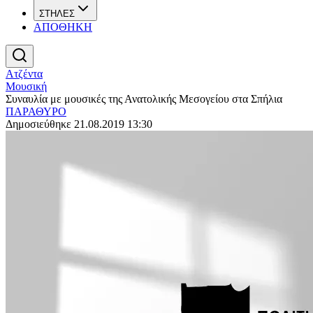
ΣΤΗΛΕΣ
ΑΠΟΘΗΚΗ
Ατζέντα
Μουσική
Συναυλία με μουσικές της Ανατολικής Μεσογείου στα Σπήλια
ΠΑΡΑΘΥΡΟ
Δημοσιεύθηκε 21.08.2019 13:30