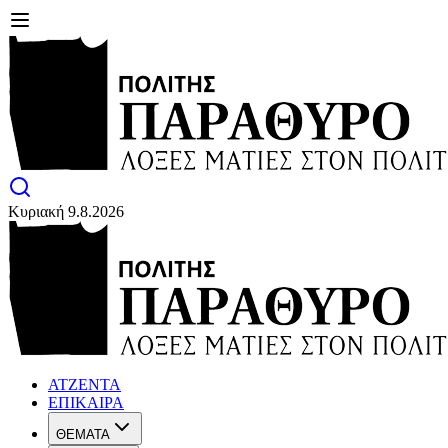
Κυριακή 9.8.2026
ΑΤΖΕΝΤΑ
ΕΠΙΚΑΙΡΑ
ΘΕΜΑΤΑ