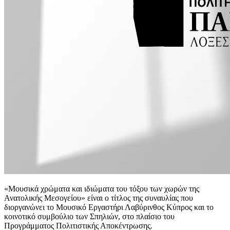
«Μουσικά χρώματα και ιδιώματα του τόξου των χωρών της
Ανατολικής Μεσογείου» είναι ο τίτλος της συναυλίας που
διοργανώνει το Μουσικό Εργαστήρι Λαβύρινθος Κύπρος και το
κοινοτικό συμβούλιο των Σπηλιών, στο πλαίσιο του
Προγράμματος Πολιτιστικής Αποκέντρωσης.