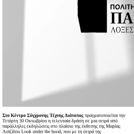
Στο Κέντρο Σύγχρονης Τέχνης Διάτοπος
πραγματοποιείται την
Τετάρτη 30 Οκτωβρίου η τελευταία δράση σε μια σειρά από
παράλληλες εκδηλώσεις στο πλαίσιο της έκθεσης της Μαρίας
Λοϊζίδου Look under the hood, που με τη σειρά της