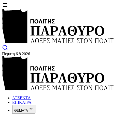
Πέμπτη 6.8.2026
ΑΤΖΕΝΤΑ
ΕΠΙΚΑΙΡΑ
ΘΕΜΑΤΑ