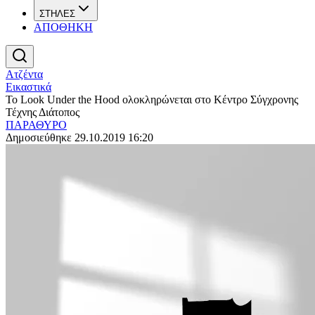
ΣΤΗΛΕΣ
ΑΠΟΘΗΚΗ
Ατζέντα
Εικαστικά
Το Look Under the Hood ολοκληρώνεται στο Κέντρο Σύγχρονης
Τέχνης Διάτοπος
ΠΑΡΑΘΥΡΟ
Δημοσιεύθηκε 29.10.2019 16:20