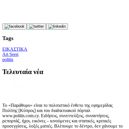
Tags
ΕΙΚΑΣΤΙΚΑ
Art Seen
politis
Τελευταία νέα
Το «Παράθυρο» είναι το πολιτιστικό ένθετο της εφημερίδας
Πολίτης [Κύπρος] και του διαδικτυακού πόρταλ
www.politis.com.cy. Ειδήσεις, συνεντεύξεις, συναντήσεις,
ρεπορτάζ, ήχοι, εικόνες – κινούμενες και στατικές, κριτικές
προσεγγίσεις, λοξές ματιές. Βλέπουμε το δέντρο, δεν χάνουμε το