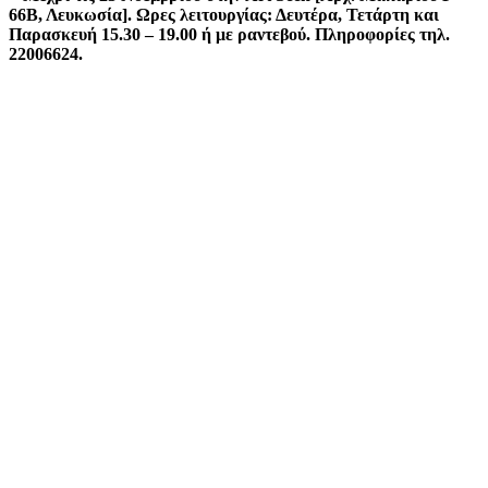
66Β, Λευκωσία]. Ωρες λειτουργίας: Δευτέρα, Τετάρτη και
Παρασκευή 15.30 – 19.00 ή με ραντεβού. Πληροφορίες τηλ.
22006624.