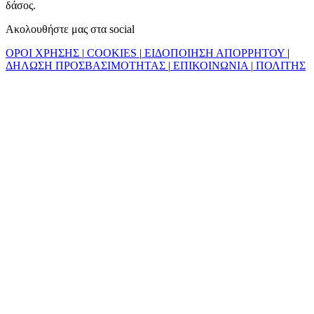
δάσος.
Ακολουθήστε μας στα social
ΟΡΟΙ ΧΡΗΣΗΣ
|
COOKIES
|
ΕΙΔΟΠΟΙΗΣΗ ΑΠΟΡΡΗΤΟΥ
|
ΔΗΛΩΣΗ ΠΡΟΣΒΑΣΙΜΟΤΗΤΑΣ
|
ΕΠΙΚΟΙΝΩΝΙΑ
|
ΠΟΛΙΤΗΣ