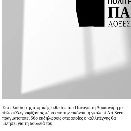
Στο πλαίσιο της ατομικής έκθεσης του Παναγιώτη Δουκανάρη με
τίτλο «Ζωγραφίζοντας πέρα από την εικόνα», η γκαλερί Art Seen
πραγματοποιεί δύο εκδηλώσεις στις οποίες ο καλλιτέχνης θα
μιλήσει για τη δουλειά του.