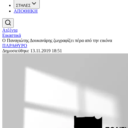
ΣΤΗΛΕΣ
ΑΠΟΘΗΚΗ
Ατζέντα
Εικαστικά
Ο Παναγιώτης Δουκανάρης ζωγραφίζει πέρα από την εικόνα
ΠΑΡΑΘΥΡΟ
Δημοσιεύθηκε 13.11.2019 18:51