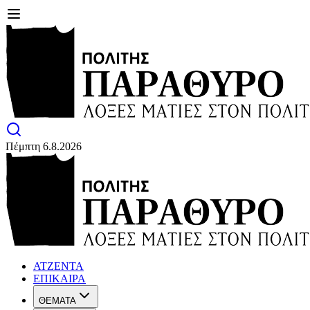
Πέμπτη 6.8.2026
ΑΤΖΕΝΤΑ
ΕΠΙΚΑΙΡΑ
ΘΕΜΑΤΑ