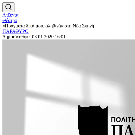
Ατζέντα
Θέατρο
«Πράγματα δικά μου, αληθινά» στη Νέα Σκηνή
ΠΑΡΑΘΥΡΟ
Δημοσιεύθηκε 03.01.2020 16:01