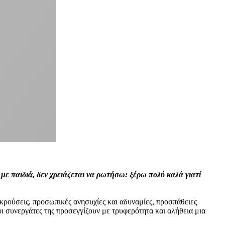
με παιδιά, δεν χρειάζεται να ρωτήσω: ξέρω πολύ καλά γιατί
κρούσεις, προσωπικές ανησυχίες και αδυναμίες, προσπάθειες
ι συνεργάτες της προσεγγίζουν με τρυφερότητα και αλήθεια μια