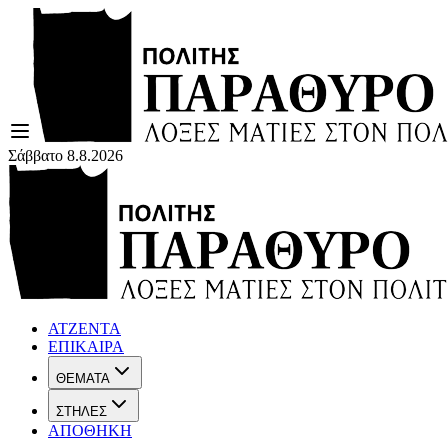
Σάββατο 8.8.2026
ΑΤΖΕΝΤΑ
ΕΠΙΚΑΙΡΑ
ΘΕΜΑΤΑ
ΣΤΗΛΕΣ
ΑΠΟΘΗΚΗ