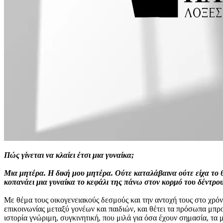
Πώς γίνεται να κλαίει έτσι μια γυναίκα;
Μια μητέρα. Η δική μου μητέρα. Ούτε καταλάβαινα ούτε είχα το 
κοπανάει μια γυναίκα το κεφάλι της πάνω στον κορμό του δέντρου
Με θέμα τους οικογενειακούς δεσμούς και την αντοχή τους στο χρόν
επικοινωνίας μεταξύ γονέων και παιδιών, και θέτει τα πρόσωπα μπρ
ιστορία γνώριμη, συγκινητική, που μιλά για όσα έχουν σημασία, τα μ