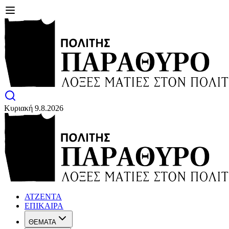
Κυριακή 9.8.2026
ΑΤΖΕΝΤΑ
ΕΠΙΚΑΙΡΑ
ΘΕΜΑΤΑ