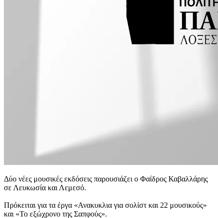
Δύο νέες μουσικές εκδόσεις παρουσιάζει ο Φαίδρος Καβαλλάρης
σε Λευκωσία και Λεμεσό.
Πρόκειται για τα έργα «Ανακυκλια για σολίστ και 22 μουσικούς»
και «Το εξώχρονο της Σαπφούς».