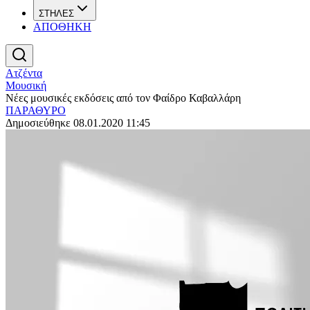
ΣΤΗΛΕΣ
ΑΠΟΘΗΚΗ
Ατζέντα
Μουσική
Νέες μουσικές εκδόσεις από τον Φαίδρο Καβαλλάρη
ΠΑΡΑΘΥΡΟ
Δημοσιεύθηκε 08.01.2020 11:45