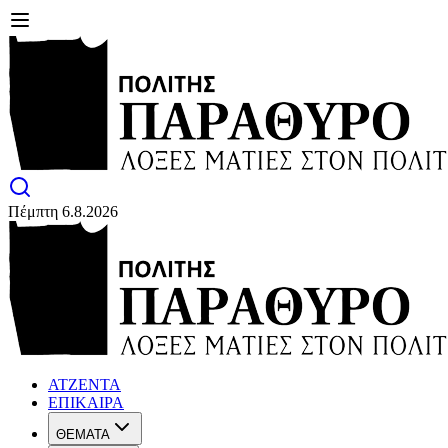
Πέμπτη 6.8.2026
ΑΤΖΕΝΤΑ
ΕΠΙΚΑΙΡΑ
ΘΕΜΑΤΑ