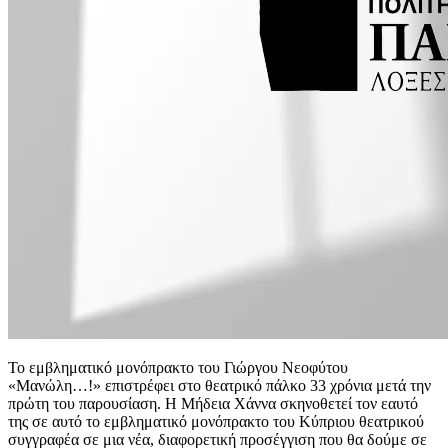
Το εμβληματικό μονόπρακτο του Γιώργου Νεοφύτου
«Μανώλη…!» επιστρέφει στο θεατρικό πάλκο 33 χρόνια μετά την
πρώτη του παρουσίαση. Η Μήδεια Χάννα σκηνοθετεί τον εαυτό
της σε αυτό το εμβληματικό μονόπρακτο του Κύπριου θεατρικού
συγγραφέα σε μια νέα, διαφορετική προσέγγιση που θα δούμε σε