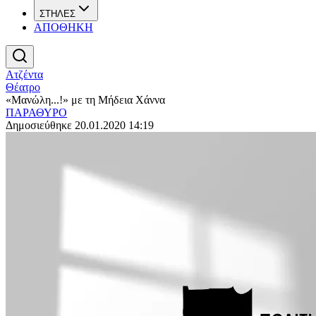
ΣΤΗΛΕΣ
ΑΠΟΘΗΚΗ
Ατζέντα
Θέατρο
«Μανώλη...!» με τη Μήδεια Χάννα
ΠΑΡΑΘΥΡΟ
Δημοσιεύθηκε 20.01.2020 14:19