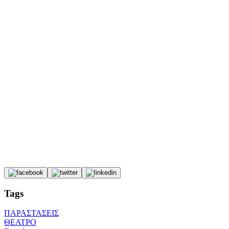
Tags
ΠΑΡΑΣΤΑΣΕΙΣ
ΘΕΑΤΡΟ