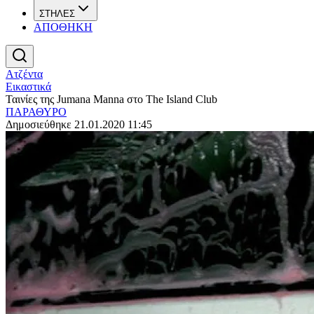
ΣΤΗΛΕΣ
ΑΠΟΘΗΚΗ
Ατζέντα
Εικαστικά
Ταινίες της Jumana Manna στο The Island Club
ΠΑΡΑΘΥΡΟ
Δημοσιεύθηκε 21.01.2020 11:45