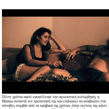
Πέντε χρόνια αφού εγκατέλειψε την αγωνιστική κολύμβηση, η
Manna συναντά τον προπονητή της και επιδιώκει να αναβιώσει ένα
σύνηθες συμβάν από τα εφηβικά της χρόνια, όπου εκείνος της κάνει