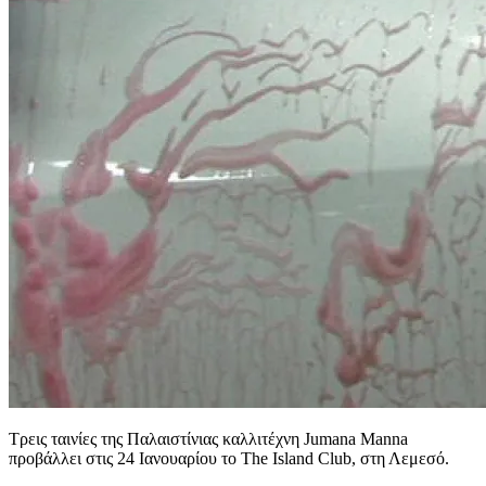
Τρεις ταινίες της Παλαιστίνιας καλλιτέχνη Jumana Manna
προβάλλει στις 24 Ιανουαρίου το The Island Club, στη Λεμεσό.