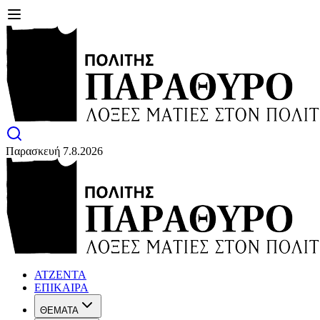
Παρασκευή 7.8.2026
ΑΤΖΕΝΤΑ
ΕΠΙΚΑΙΡΑ
ΘΕΜΑΤΑ