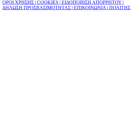
ΟΡΟΙ ΧΡΗΣΗΣ
|
COOKIES
|
ΕΙΔΟΠΟΙΗΣΗ ΑΠΟΡΡΗΤΟΥ
|
ΔΗΛΩΣΗ ΠΡΟΣΒΑΣΙΜΟΤΗΤΑΣ
|
ΕΠΙΚΟΙΝΩΝΙΑ
|
ΠΟΛΙΤΗΣ