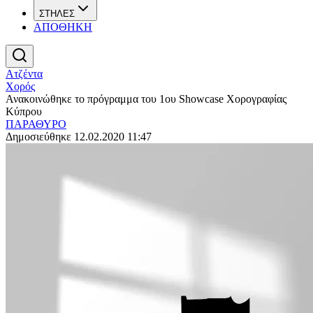
ΣΤΗΛΕΣ
ΑΠΟΘΗΚΗ
Ατζέντα
Χορός
Ανακοινώθηκε το πρόγραμμα του 1ου Showcase Χορογραφίας
Κύπρου
ΠΑΡΑΘΥΡΟ
Δημοσιεύθηκε 12.02.2020 11:47