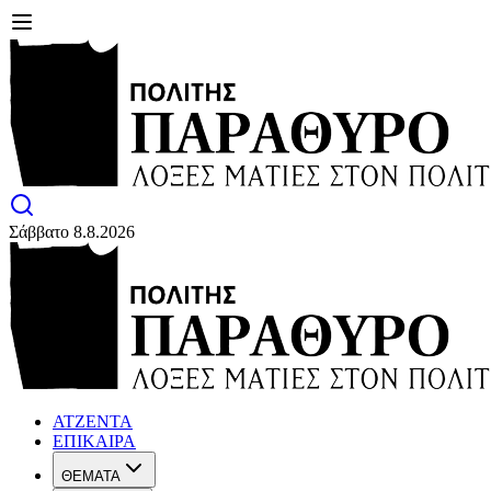
Σάββατο 8.8.2026
ΑΤΖΕΝΤΑ
ΕΠΙΚΑΙΡΑ
ΘΕΜΑΤΑ