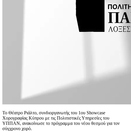
Το Θέατρο Ριάλτο, συνδιοργανωτής του 1ου Showcase
Χορογραφίας Κύπρου με τις Πολιτιστικές Υπηρεσίες του
ΥΠΠΑΝ, ανακοίνωσε το πρόγραμμα του νέου θεσμού για τον
σύγχρονο χορό.