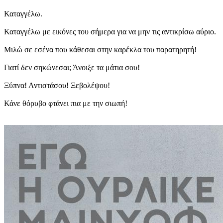
Καταγγέλω.
Καταγγέλω με εικόνες του σήμερα για να μην τις αντικρίσω αύριο.
Μιλώ σε εσένα που κάθεσαι στην καρέκλα του παρατηρητή!
Γιατί δεν σηκώνεσαι; Άνοιξε τα μάτια σου!
Ξύπνα! Αντιστάσου! Ξεβολέψου!
Κάνε θόρυβο φτάνει πια με την σιωπή!