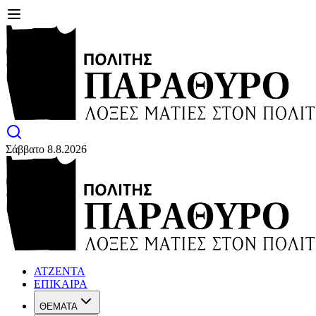
Σάββατο 8.8.2026
ΑΤΖΕΝΤΑ
ΕΠΙΚΑΙΡΑ
ΘΕΜΑΤΑ