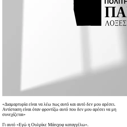
«Διαμαρτυρία είναι να λέω πως αυτό και αυτό δεν μου αρέσει.
Αντίσταση είναι όταν φροντίζω αυτό που δεν μου αρέσει να μη
συνεχίζεται»
Γι αυτό «Εγώ η Ουλρίκε Μάινχοφ καταγγέλω».