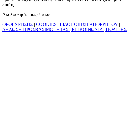
δάσος.
Ακολουθήστε μας στα social
ΟΡΟΙ ΧΡΗΣΗΣ
|
COOKIES
|
ΕΙΔΟΠΟΙΗΣΗ ΑΠΟΡΡΗΤΟΥ
|
ΔΗΛΩΣΗ ΠΡΟΣΒΑΣΙΜΟΤΗΤΑΣ
|
ΕΠΙΚΟΙΝΩΝΙΑ
|
ΠΟΛΙΤΗΣ