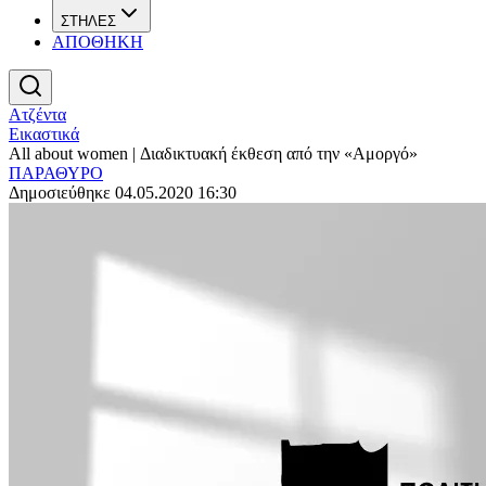
ΣΤΗΛΕΣ
ΑΠΟΘΗΚΗ
Ατζέντα
Εικαστικά
All about women | Διαδικτυακή έκθεση από την «Αμοργό»
ΠΑΡΑΘΥΡΟ
Δημοσιεύθηκε 04.05.2020 16:30