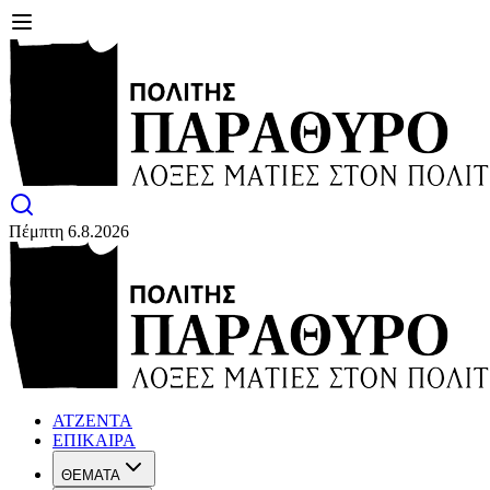
Πέμπτη 6.8.2026
ΑΤΖΕΝΤΑ
ΕΠΙΚΑΙΡΑ
ΘΕΜΑΤΑ