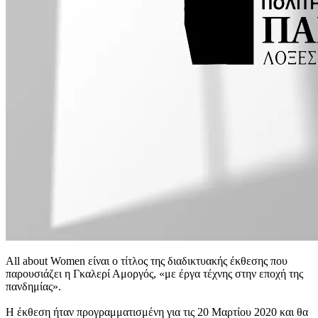
Αll about Women είναι ο τίτλος της διαδικτυακής έκθεσης που
παρουσιάζει η Γκαλερί Αμοργός, «με έργα τέχνης στην εποχή της
πανδημίας».
Η έκθεση ήταν προγραμματισμένη για τις 20 Μαρτίου 2020 και θα