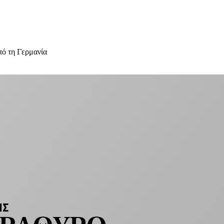
ό τη Γερμανία