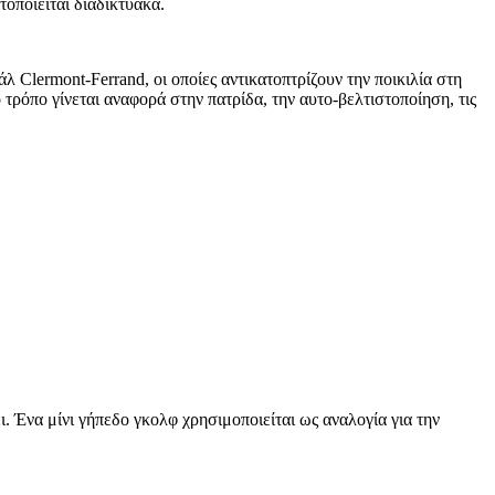
οποιείται διαδικτυακά.
 Clermont-Ferrand, οι οποίες αντικατοπτρίζουν την ποικιλία στη
τρόπο γίνεται αναφορά στην πατρίδα, την αυτο-βελτιστοποίηση, τις
ι. Ένα μίνι γήπεδο γκολφ χρησιμοποιείται ως αναλογία για την