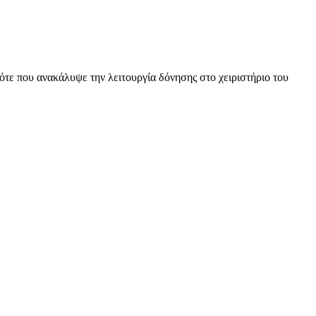
τότε που ανακάλυψε την λειτουργία δόνησης στο χειριστήριο του