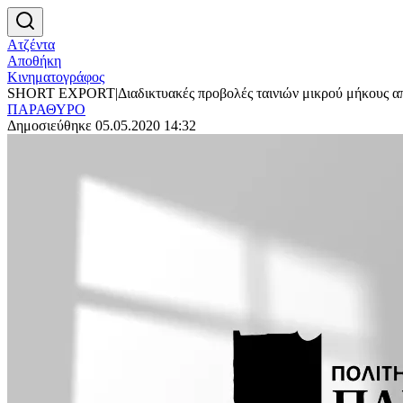
Ατζέντα
Αποθήκη
Κινηματογράφος
SHORT EXPORT|Διαδικτυακές προβολές ταινιών μικρού μήκους απ
ΠΑΡΑΘΥΡΟ
Δημοσιεύθηκε 05.05.2020 14:32