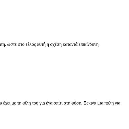
ατή, ώστε στο τέλος αυτή η σχέση καταντά επικίνδυνη.
έχει με τη φίλη του για ένα σπίτι στη φύση. Ξεκινά μια πάλη για