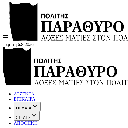
Πέμπτη 6.8.2026
ΑΤΖΕΝΤΑ
ΕΠΙΚΑΙΡΑ
ΘΕΜΑΤΑ
ΣΤΗΛΕΣ
ΑΠΟΘΗΚΗ