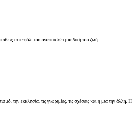
 καθώς το κεφάλι του αναπτύσσει μια δική του ζωή.
μό, την εκκλησία, τις γνωριμίες, τις σχέσεις και η μια την άλλη. Η