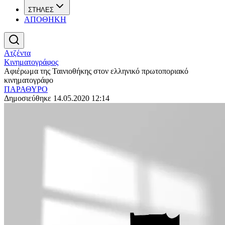
ΣΤΗΛΕΣ
ΑΠΟΘΗΚΗ
Ατζέντα
Κινηματογράφος
Αφιέρωμα της Ταινιοθήκης στον ελληνικό πρωτοποριακό
κινηματογράφο
ΠΑΡΑΘΥΡΟ
Δημοσιεύθηκε 14.05.2020 12:14