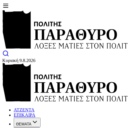
Κυριακή 9.8.2026
ΑΤΖΕΝΤΑ
ΕΠΙΚΑΙΡΑ
ΘΕΜΑΤΑ