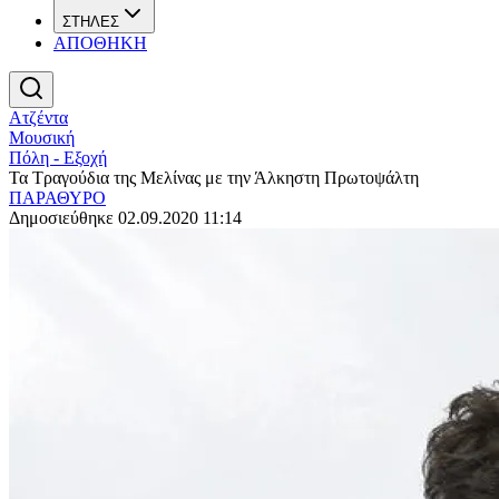
ΣΤΗΛΕΣ
ΑΠΟΘΗΚΗ
Ατζέντα
Μουσική
Πόλη - Εξοχή
Τα Τραγούδια της Μελίνας με την Άλκηστη Πρωτοψάλτη
ΠΑΡΑΘΥΡΟ
Δημοσιεύθηκε 02.09.2020 11:14