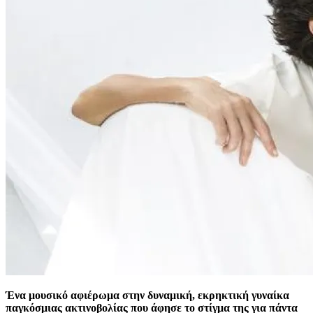
Ένα μουσικό αφιέρωμα στην δυναμική, εκρηκτική γυναίκα
παγκόσμιας ακτινοβολίας που άφησε το στίγμα της για πάντα