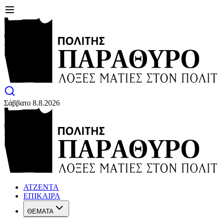
Σάββατο 8.8.2026
ΑΤΖΕΝΤΑ
ΕΠΙΚΑΙΡΑ
ΘΕΜΑΤΑ