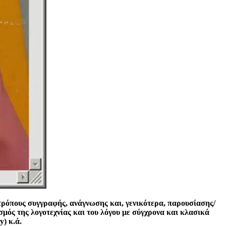
τρόπους συγγραφής, ανάγνωσης και, γενικότερα, παρουσίασης/
σμός της λογοτεχνίας και του λόγου με σύγχρονα και κλασικά
y) κ.ά.