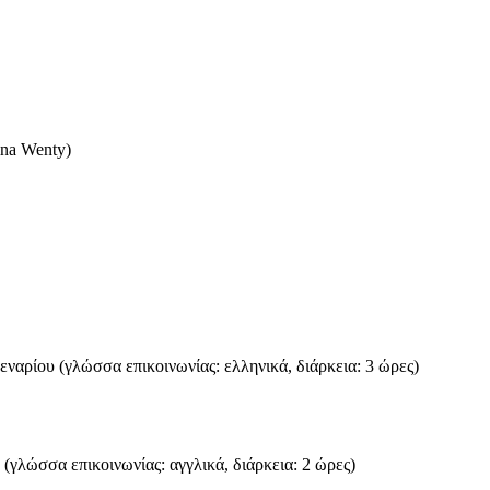
ina Wenty)
ναρίου (γλώσσα επικοινωνίας: ελληνικά, διάρκεια: 3 ώρες)
n (γλώσσα επικοινωνίας: αγγλικά, διάρκεια: 2 ώρες)