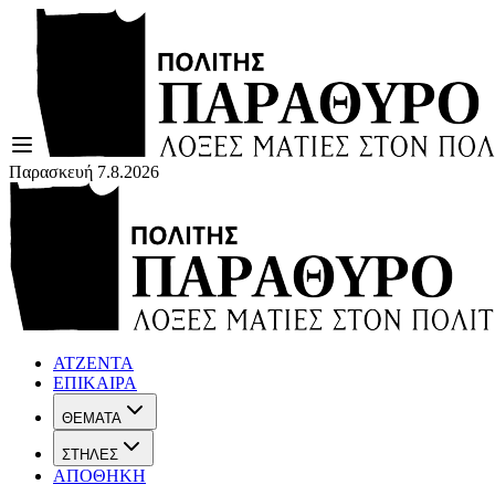
Παρασκευή 7.8.2026
ΑΤΖΕΝΤΑ
ΕΠΙΚΑΙΡΑ
ΘΕΜΑΤΑ
ΣΤΗΛΕΣ
ΑΠΟΘΗΚΗ