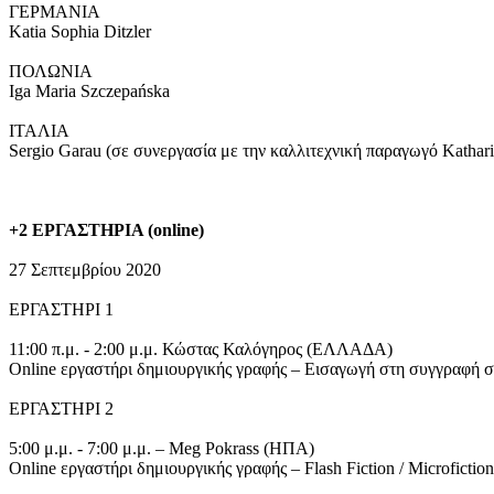
ΓΕΡΜΑΝΙΑ
Katia Sophia Ditzler
ΠΟΛΩΝΙΑ
Iga Maria Szczepańska
ΙΤΑΛΙΑ
Sergio Garau (σε συνεργασία με την καλλιτεχνική παραγωγό Kathar
+2 ΕΡΓΑΣΤΗΡΙΑ (online)
27 Σεπτεμβρίου 2020
ΕΡΓΑΣΤΗΡΙ 1
11:00 π.μ. - 2:00 μ.μ. Κώστας Καλόγηρος (ΕΛΛΑΔΑ)
Online εργαστήρι δημιουργικής γραφής – Εισαγωγή στη συγγραφή σε
ΕΡΓΑΣΤΗΡΙ 2
5:00 μ.μ. - 7:00 μ.μ. – Meg Pokrass (ΗΠΑ)
Online εργαστήρι δημιουργικής γραφής – Flash Fiction / Microfictio