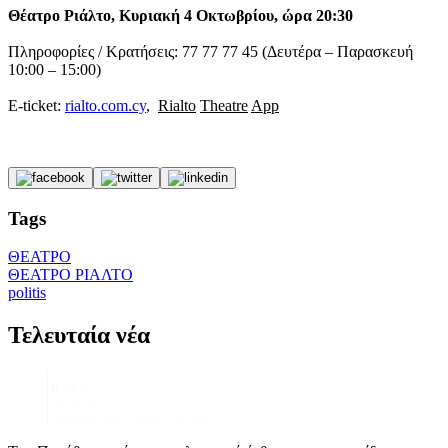
Θέατρο Ριάλτο, Κυριακή 4 Οκτωβρίου, ώρα 20:30
Πληροφορίες / Κρατήσεις: 77 77 77 45 (Δευτέρα – Παρασκευή
10:00 – 15:00)
E-ticket:
rialto.com.cy
,
Rialto
Theatre
App
Tags
ΘΕΑΤΡΟ
ΘΕΑΤΡΟ ΡΙΑΛΤΟ
politis
Τελευταία νέα