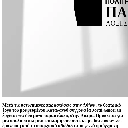
Μετά τις πετυχημένες παραστάσεις στην Αθήνα, το θεατρικό
έργο του βραβευμένου Καταλανού συγγραφέα Jordi Galceran
έρχεται για δύο μόνο παραστάσεις στην Κύπρο. Πρόκειται για
μια απολαυστική και επίκαιρη όσο ποτέ κωμωδία που αντλεί
έμπνευση από το υπαρξιακό αδιέξοδο που γεννά η σύγχρονη