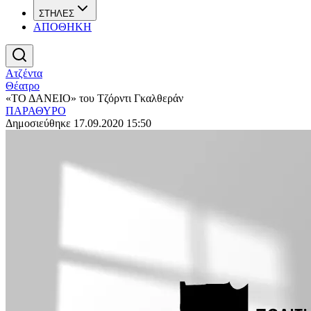
ΣΤΗΛΕΣ
ΑΠΟΘΗΚΗ
Ατζέντα
Θέατρο
«ΤΟ ΔΑΝΕΙΟ» του Τζόρντι Γκαλθεράν
ΠΑΡΑΘΥΡΟ
Δημοσιεύθηκε 17.09.2020 15:50