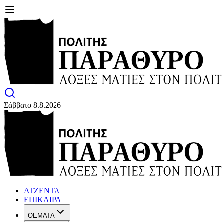
Σάββατο 8.8.2026
ΑΤΖΕΝΤΑ
ΕΠΙΚΑΙΡΑ
ΘΕΜΑΤΑ