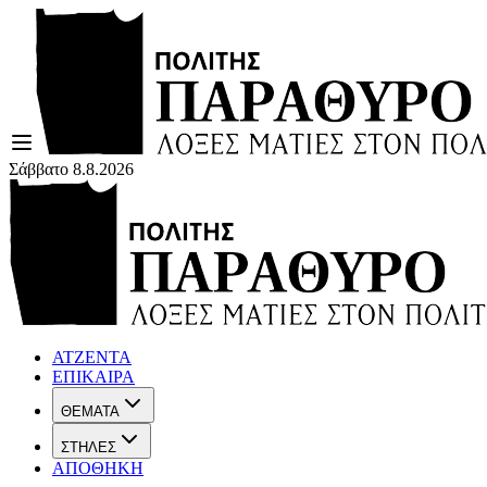
Σάββατο 8.8.2026
ΑΤΖΕΝΤΑ
ΕΠΙΚΑΙΡΑ
ΘΕΜΑΤΑ
ΣΤΗΛΕΣ
ΑΠΟΘΗΚΗ