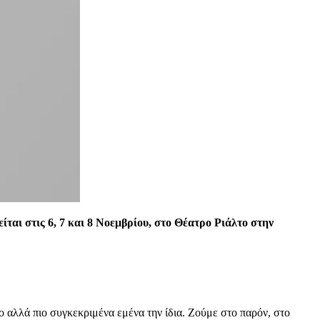
αι στις 6, 7 και 8 Νοεμβρίου, στο Θέατρο Ριάλτο στην
 αλλά πιο συγκεκριμένα εμένα την ίδια. Ζούμε στο παρόν, στο