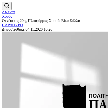
Ατζέντα
Χορός
Οι νέοι της 20ης Πλατφόρμας Χορού: Βίκυ Κάλλα
ΠΑΡΑΘΥΡΟ
Δημοσιεύθηκε 04.11.2020 10:26