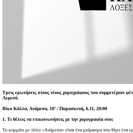
Τρεις ερωτήσεις στους νέους χορογράφους που συμμετέχουν φέτ
Λεμεσό.
Βίκυ Κάλλα, Ανάμεσα, 10’ / Παρασκευή, 6.11, 20:00
1. Τι θέλεις να επικοινωνήσεις με την χορογραφία σου;
Το κομμάτι με τίτλο «Ανάμεσα» είναι ένα μοίρασμα που θίγει ένα 