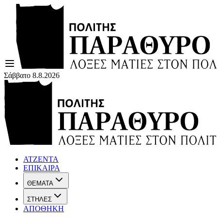
Σάββατο 8.8.2026
ΑΤΖΕΝΤΑ
ΕΠΙΚΑΙΡΑ
ΘΕΜΑΤΑ
ΣΤΗΛΕΣ
ΑΠΟΘΗΚΗ