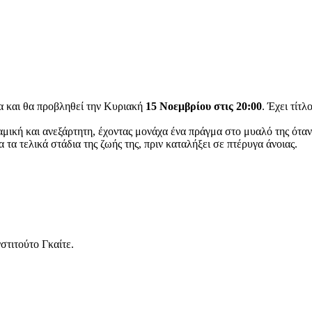
ία και θα προβληθεί την Κυριακή
15 Νοεμβρίου στις 20:00
. Έχει τίτλ
ναμική και ανεξάρτητη, έχοντας μονάχα ένα πράγμα στο μυαλό της όταν
τα τελικά στάδια της ζωής της, πριν καταλήξει σε πτέρυγα άνοιας.
στιτούτο Γκαίτε.