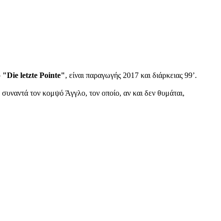
ο
"Die letzte Pointe"
, είναι παραγωγής 2017 και διάρκειας 99’.
 συναντά τον κομψό Άγγλο, τον οποίο, αν και δεν θυμάται,