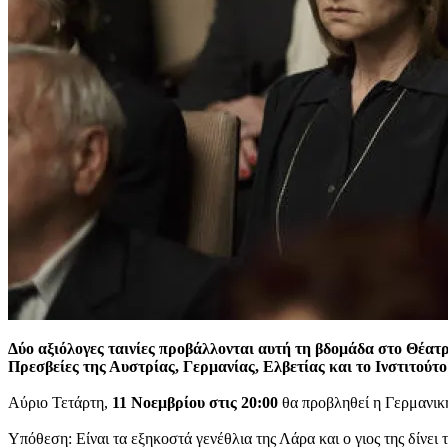
Δύο αξιόλογες ταινίες προβάλλονται αυτή τη βδομάδα στο Θέατ
Πρεσβείες της Αυστρίας, Γερμανίας, Ελβετίας και το Ινστιτούτο
Αύριο Τετάρτη,
11 Νοεμβρίου στις 20:00
θα προβληθεί η Γερμανική
Υπόθεση: Είναι τα εξηκοστά γενέθλια της Λάρα και ο γιος της δίνει