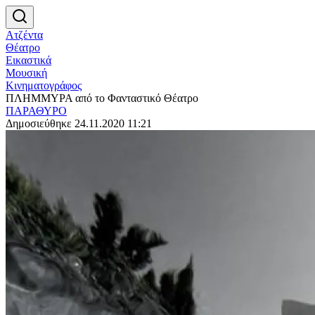
Ατζέντα
Θέατρο
Εικαστικά
Μουσική
Κινηματογράφος
ΠΛΗΜΜΥΡΑ από το Φανταστικό Θέατρο
ΠΑΡΑΘΥΡΟ
Δημοσιεύθηκε 24.11.2020 11:21