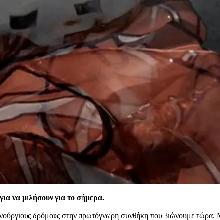
για να μιλήσουν για το σήμερα.
αινούργιους δρόμους στην πρωτόγνωρη συνθήκη που βιώνουμε τώρα.