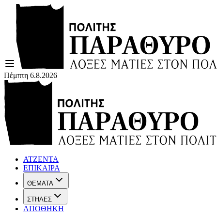
Πέμπτη 6.8.2026
ΑΤΖΕΝΤΑ
ΕΠΙΚΑΙΡΑ
ΘΕΜΑΤΑ
ΣΤΗΛΕΣ
ΑΠΟΘΗΚΗ