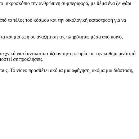
 στο μικροσκόπιο την ανθρώπινη συμπεριφορά, με θέμα ένα ζευγάρι
από το τέλος του κόσμου και την οικολογική καταστροφή για να
ωτα και μια ζωή σε αναζήτηση της πληρότητας μέσα από κοινές
τεχνικά γιατί αντικατοπτρίζουν την εμπειρία και την καθημερινότητά
μοστεί σε προκλήσεις.
τους. Το video προσθέτει ακόμα μια αφήγηση, ακόμα μια διάσταση,