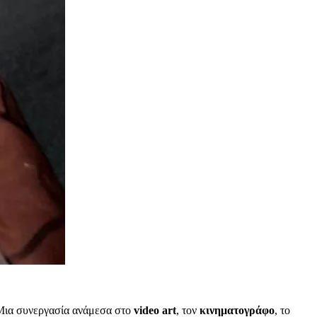
 Μια συνεργασία ανάμεσα στο
video art
, τον
κινηματογράφο
, το