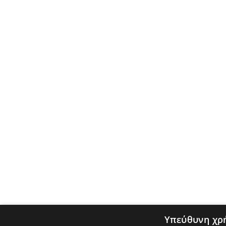
Υπεύθυνη χρ