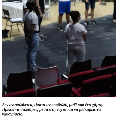
Δεν ανακαλύπτεις τίποτα αν κουβαλάς μαζί σου ένα χάρτη.
Πρέπει να σαλπάρεις μέσα στη νύχτα και να ρισκάρεις να
ναυαγήσεις,