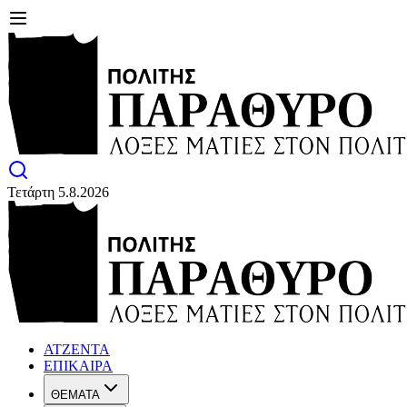
Τετάρτη 5.8.2026
ΑΤΖΕΝΤΑ
ΕΠΙΚΑΙΡΑ
ΘΕΜΑΤΑ