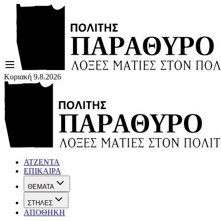
Κυριακή 9.8.2026
ΑΤΖΕΝΤΑ
ΕΠΙΚΑΙΡΑ
ΘΕΜΑΤΑ
ΣΤΗΛΕΣ
ΑΠΟΘΗΚΗ