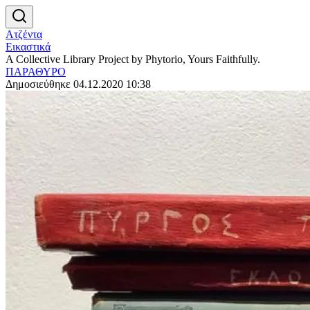
Ατζέντα
Εικαστικά
A Collective Library Project by Phytorio, Yours Faithfully.
ΠΑΡΑΘΥΡΟ
Δημοσιεύθηκε 04.12.2020 10:38