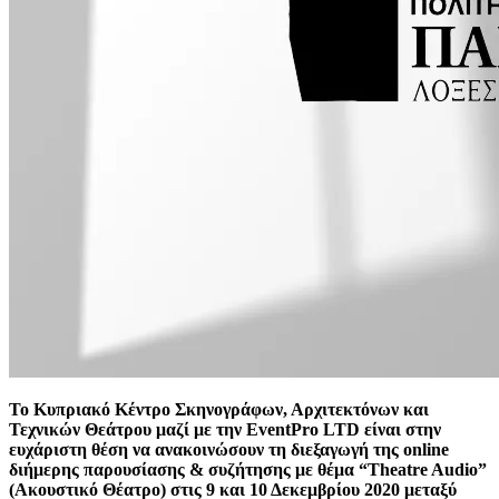
Το Κυπριακό Κέντρο Σκηνογράφων, Αρχιτεκτόνων και
Τεχνικών Θεάτρου μαζί με την EventPro LTD είναι στην
ευχάριστη θέση να ανακοινώσουν τη διεξαγωγή της online
διήμερης παρουσίασης & συζήτησης με θέμα “Theatre Audio”
(Ακουστικό Θέατρο) στις 9 και 10 Δεκεμβρίου 2020 μεταξύ