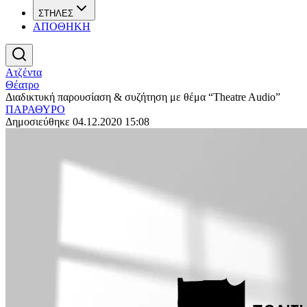
ΣΤΗΛΕΣ
ΑΠΟΘΗΚΗ
Ατζέντα
Θέατρο
Διαδικτυκή παρουσίαση & συζήτηση με θέμα “Theatre Audio”
ΠΑΡΑΘΥΡΟ
Δημοσιεύθηκε 04.12.2020 15:08