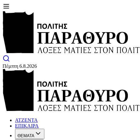
Πέμπτη 6.8.2026
ΑΤΖΕΝΤΑ
ΕΠΙΚΑΙΡΑ
ΘΕΜΑΤΑ