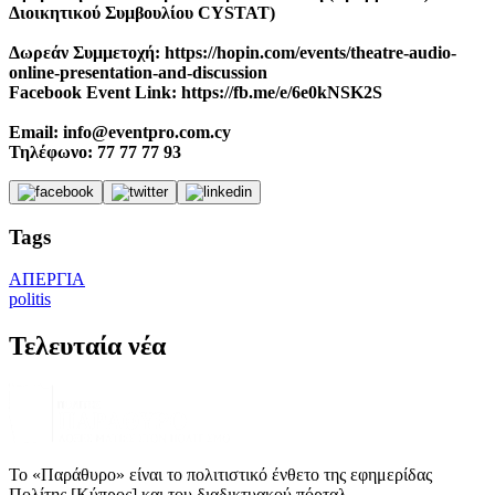
Διοικητικού Συμβουλίου CYSTAT)
Δωρεάν Συμμετοχή: https://hopin.com/events/theatre-audio-
online-presentation-and-discussion
Facebook Event Link: https://fb.me/e/6e0kNSK2S
Email: info@eventpro.com.cy
Τηλέφωνο: 77 77 77 93
Tags
ΑΠΕΡΓΙΑ
politis
Τελευταία νέα
Το «Παράθυρο» είναι το πολιτιστικό ένθετο της εφημερίδας
Πολίτης [Κύπρος] και του διαδικτυακού πόρταλ