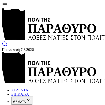
Παρασκευή 7.8.2026
ΑΤΖΕΝΤΑ
ΕΠΙΚΑΙΡΑ
ΘΕΜΑΤΑ