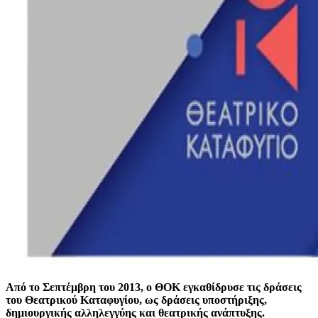
Από το Σεπτέμβρη του 2013, ο ΘΟΚ εγκαθίδρυσε τις δράσεις
του Θεατρικού Καταφυγίου, ως δράσεις υποστήριξης,
δημιουργικής αλληλεγγύης και θεατρικής ανάπτυξης.