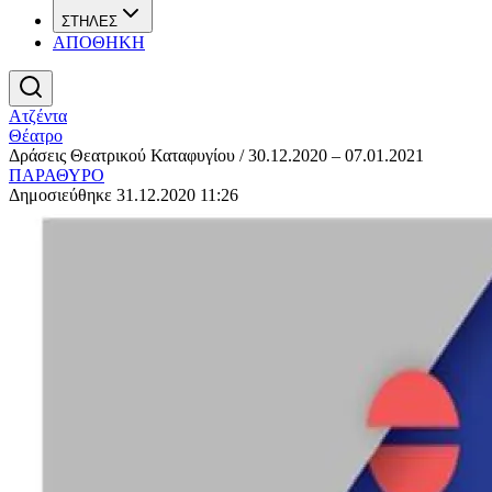
ΣΤΗΛΕΣ
ΑΠΟΘΗΚΗ
Ατζέντα
Θέατρο
Δράσεις Θεατρικού Καταφυγίου / 30.12.2020 – 07.01.2021
ΠΑΡΑΘΥΡΟ
Δημοσιεύθηκε 31.12.2020 11:26