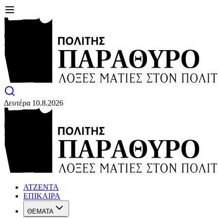
Δευτέρα 10.8.2026
ΑΤΖΕΝΤΑ
ΕΠΙΚΑΙΡΑ
ΘΕΜΑΤΑ