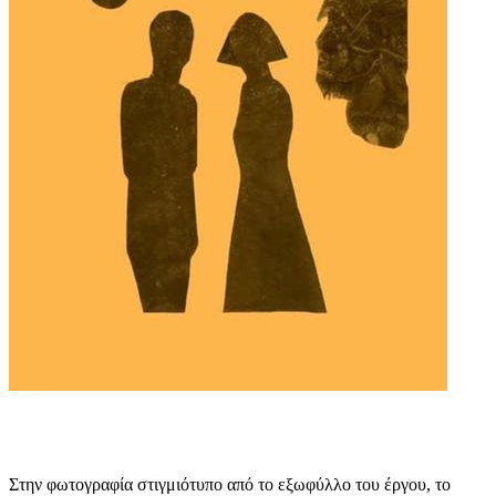
Στην φωτογραφία στιγμιότυπο από το εξωφύλλο του έργου, το