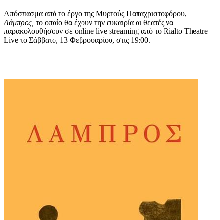
Απόσπασμα από το έργο της Μυρτούς Παπαχριστοφόρου,
Λάμπρος,
το οποίο θα έχουν την ευκαιρία οι θεατές να
παρακολουθήσουν σε online live streaming από το Rialto Theatre
Live το Σάββατο, 13 Φεβρουαρίου, στις 19:00.