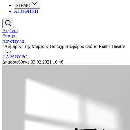
ΣΤΗΛΕΣ
ΑΠΟΘΗΚΗ
Ατζέντα
Θέατρο
Λογοτεχνία
"Λάμπρος" της Μυρτούς Παπαχριστοφόρου από το Rialto Theatre
Live
ΠΑΡΑΘΥΡΟ
Δημοσιεύθηκε 03.02.2021 10:46