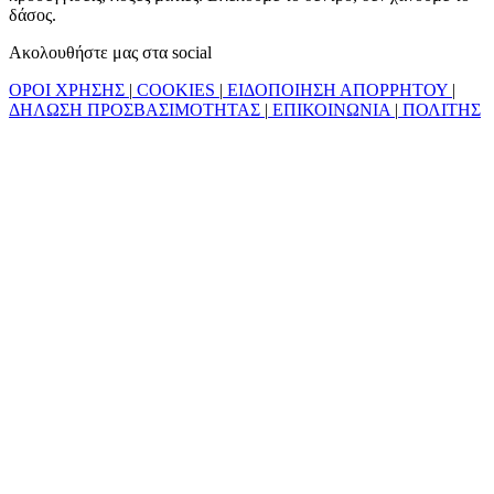
δάσος.
Ακολουθήστε μας στα social
ΟΡΟΙ ΧΡΗΣΗΣ
|
COOKIES
|
ΕΙΔΟΠΟΙΗΣΗ ΑΠΟΡΡΗΤΟΥ
|
ΔΗΛΩΣΗ ΠΡΟΣΒΑΣΙΜΟΤΗΤΑΣ
|
ΕΠΙΚΟΙΝΩΝΙΑ
|
ΠΟΛΙΤΗΣ