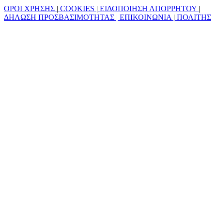
ΟΡΟΙ ΧΡΗΣΗΣ
|
COOKIES
|
ΕΙΔΟΠΟΙΗΣΗ ΑΠΟΡΡΗΤΟΥ
|
ΔΗΛΩΣΗ ΠΡΟΣΒΑΣΙΜΟΤΗΤΑΣ
|
ΕΠΙΚΟΙΝΩΝΙΑ
|
ΠΟΛΙΤΗΣ