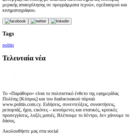
μερικής απασχόλησης σε προγράμματα τεχνών, σχεδιασμού και
κινηματογράφου.
Tags
politis
Τελευταία νέα
Το «Παράθυρο» είναι το πολιτιστικό ένθετο της εφημερίδας
Πολίτης [Κύπρος] και του διαδικτυακού πόρταλ
www.politis.com.cy. Ειδήσεις, συνεντεύξεις, συναντήσεις,
ρεπορτάζ, ήχοι, εικόνες – κινούμενες και στατικές, κριτικές
προσεγγίσεις, λοξές ματιές. Βλέπουμε το δέντρο, δεν χάνουμε το
δάσος.
Ακολουθήστε μας στα social