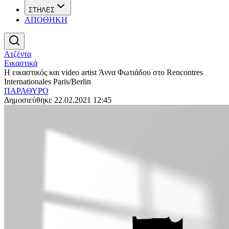
ΣΤΗΛΕΣ
ΑΠΟΘΗΚΗ
Ατζέντα
Εικαστικά
Η εικαστικός και video artist Άννα Φωτιάδου στο Rencontres
Internationales Paris/Berlin
ΠΑΡΑΘΥΡΟ
Δημοσιεύθηκε 22.02.2021 12:45