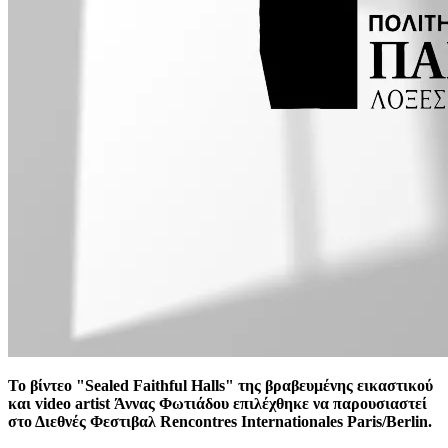
Το βίντεο "Sealed Faithful Halls" της βραβευμένης εικαστικού
και video artist Άννας Φωτιάδου επιλέχθηκε να παρουσιαστεί
στο Διεθνές Φεστιβαλ Rencontres Internationales Paris/Berlin.