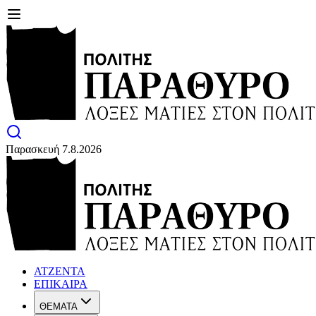
Παρασκευή 7.8.2026
ΑΤΖΕΝΤΑ
ΕΠΙΚΑΙΡΑ
ΘΕΜΑΤΑ