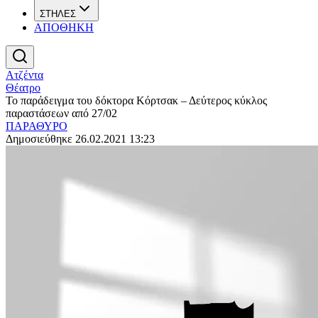
ΣΤΗΛΕΣ
ΑΠΟΘΗΚΗ
Ατζέντα
Θέατρο
Το παράδειγμα του δόκτορα Κόρτσακ – Δεύτερος κύκλος
παραστάσεων από 27/02
ΠΑΡΑΘΥΡΟ
Δημοσιεύθηκε 26.02.2021 13:23