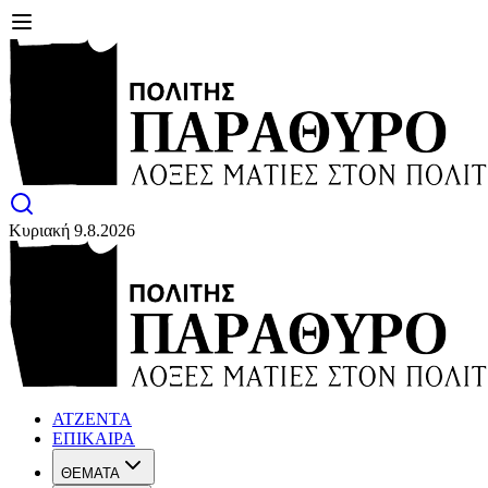
Κυριακή 9.8.2026
ΑΤΖΕΝΤΑ
ΕΠΙΚΑΙΡΑ
ΘΕΜΑΤΑ