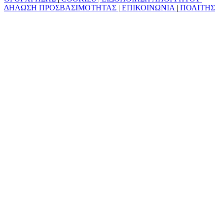
ΔΗΛΩΣΗ ΠΡΟΣΒΑΣΙΜΟΤΗΤΑΣ
|
ΕΠΙΚΟΙΝΩΝΙΑ
|
ΠΟΛΙΤΗΣ