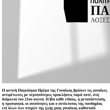
Η φετινή Παγκόσμια Ημέρα της Γυναίκας βρίσκει τις γυναίκες
αντιμέτωπες με περισσότερες προκλήσεις παρά ποτέ, στη
διάρκεια του 21ου αιώνα. Η βία κάθε είδους, η μετανάστευση,
η προσφυγιά, οι ανισότητες και ο αντίκτυπος της πανδημίας
επί όλων των πτυχών της ζωής μιας γυναίκας καθιστούν