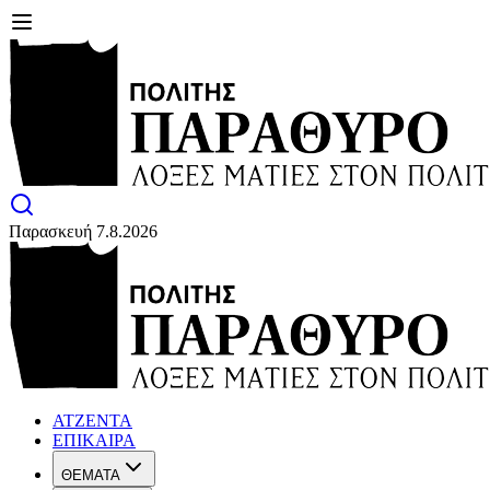
Παρασκευή 7.8.2026
ΑΤΖΕΝΤΑ
ΕΠΙΚΑΙΡΑ
ΘΕΜΑΤΑ