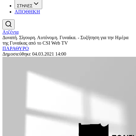
ΣΤΗΛΕΣ
ΑΠΟΘΗΚΗ
Ατζέντα
Δυνατή. Σίγουρη. Αυτόνομη. Γυναίκα. - Συζήτηση για την Ημέρα
της Γυναίκας από το CSI Web TV
ΠΑΡΑΘΥΡΟ
Δημοσιεύθηκε 04.03.2021 14:00