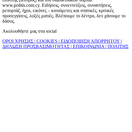
www.politis.com.cy. Ειδήσεις, συνεντεύξεις, συναντήσεις,
ρεπορτάζ, ήχοι, εικόνες – κινούμενες και στατικές, κριτικές
προσεγγίσεις, λοξές ματιές. Βλέπουμε το δέντρο, δεν χάνουμε το
δάσος.
Ακολουθήστε μας στα social
ΟΡΟΙ ΧΡΗΣΗΣ
|
COOKIES
|
ΕΙΔΟΠΟΙΗΣΗ ΑΠΟΡΡΗΤΟΥ
|
ΔΗΛΩΣΗ ΠΡΟΣΒΑΣΙΜΟΤΗΤΑΣ
|
ΕΠΙΚΟΙΝΩΝΙΑ
|
ΠΟΛΙΤΗΣ