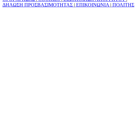
ΔΗΛΩΣΗ ΠΡΟΣΒΑΣΙΜΟΤΗΤΑΣ
|
ΕΠΙΚΟΙΝΩΝΙΑ
|
ΠΟΛΙΤΗΣ