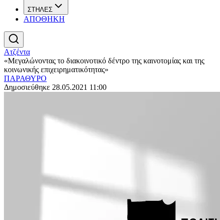
ΣΤΗΛΕΣ
ΑΠΟΘΗΚΗ
Ατζέντα
«Μεγαλώνοντας το διακοινοτικό δέντρο της καινοτομίας και της
κοινωνικής επιχειρηματικότητας»
ΠΑΡΑΘΥΡΟ
Δημοσιεύθηκε 28.05.2021 11:00