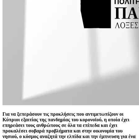
Για να ξεπεράσουν τις προκλήσεις που αντιμετωπίζουν οι
Κύπριοι εξαιτίας της πανδημίας του κορονοϊού, η οποία έχει
επηρεάσει τους ανθρώπους σε όλα τα επίπεδα και έχει
προκαλέσει σοβαρά προβλήματα και στην οικονομία του
νησιού, ο κόσμος αναζητά την ελπίδα και την έμπνευση για ένα