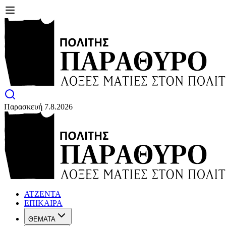
Παρασκευή 7.8.2026
ΑΤΖΕΝΤΑ
ΕΠΙΚΑΙΡΑ
ΘΕΜΑΤΑ