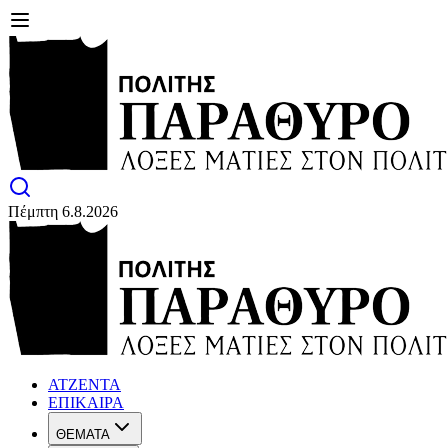
Πέμπτη 6.8.2026
ΑΤΖΕΝΤΑ
ΕΠΙΚΑΙΡΑ
ΘΕΜΑΤΑ