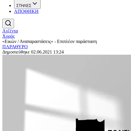
ΣΤΗΛΕΣ
ΑΠΟΘΗΚΗ
Ατζέντα
Χορός
«Εικών / Αναπαραστάσεις» - Επιπλέον παράσταση
ΠΑΡΑΘΥΡΟ
Δημοσιεύθηκε 02.06.2021 13:24