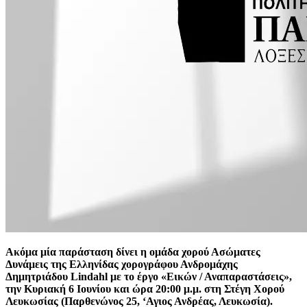
Ακόμα μία παράσταση δίνει η ομάδα χορού Ασώματες
Δυνάμεις της Ελληνίδας χορογράφου Ανδρομάχης
Δημητριάδου Lindahl με το έργο «Εικών / Αναπαραστάσεις»,
την Κυριακή 6 Ιουνίου και ώρα 20:00 μ.μ. στη Στέγη Χορού
Λευκωσίας (Παρθενώνος 25, ‘Αγιος Ανδρέας, Λευκωσία).