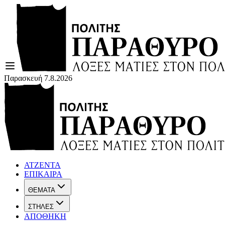
Παρασκευή 7.8.2026
ΑΤΖΕΝΤΑ
ΕΠΙΚΑΙΡΑ
ΘΕΜΑΤΑ
ΣΤΗΛΕΣ
ΑΠΟΘΗΚΗ