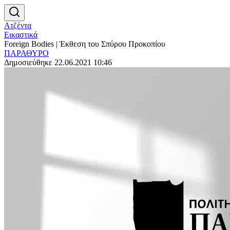
Ατζέντα
Εικαστικά
Foreign Bodies | Έκθεση του Σπύρου Προκοπίου
ΠΑΡΑΘΥΡΟ
Δημοσιεύθηκε 22.06.2021 10:46