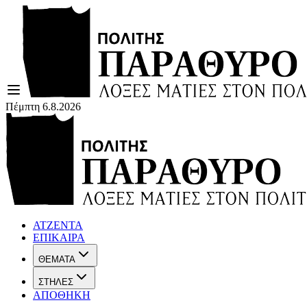
Πέμπτη 6.8.2026
ΑΤΖΕΝΤΑ
ΕΠΙΚΑΙΡΑ
ΘΕΜΑΤΑ
ΣΤΗΛΕΣ
ΑΠΟΘΗΚΗ