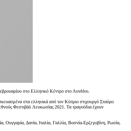
εβρουαρίου στο Ελληνικό Κέντρο στο Λονδίνο.
ασκευασμένα στα ελληνικά από τον Κύπριο στιχουργό Σταύρο
εθνούς Φεστιβάλ Λευκωσίας 2021. Τα τραγούδια έχουν
 Ουγγαρία, Δανία, Ιταλία, Γαλλία, Βοσνία-Ερζεγοβίνη, Ρωσία,