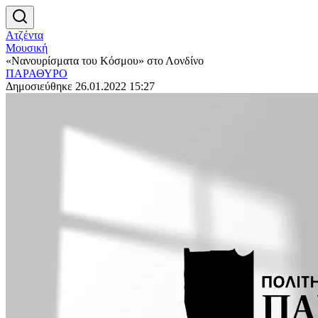
Ατζέντα
Μουσική
«Νανουρίσματα του Κόσμου» στο Λονδίνο
ΠΑΡΑΘΥΡΟ
Δημοσιεύθηκε 26.01.2022 15:27