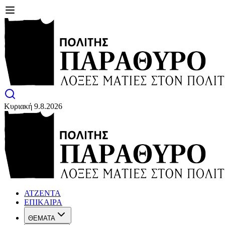
Κυριακή 9.8.2026
ΑΤΖΕΝΤΑ
ΕΠΙΚΑΙΡΑ
ΘΕΜΑΤΑ