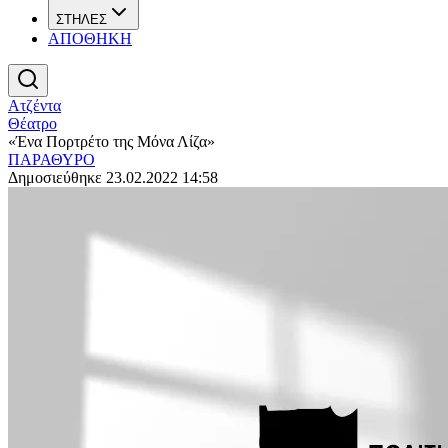
ΣΤΗΛΕΣ
ΑΠΟΘΗΚΗ
Ατζέντα
Θέατρο
«Ένα Πορτρέτο της Μόνα Λίζα»
ΠΑΡΑΘΥΡΟ
Δημοσιεύθηκε 23.02.2022 14:58