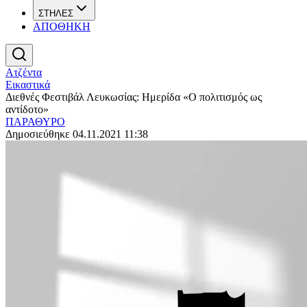
ΣΤΗΛΕΣ
ΑΠΟΘΗΚΗ
Ατζέντα
Εικαστικά
Διεθνές Φεστιβάλ Λευκωσίας: Ημερίδα «Ο πολιτισμός ως
αντίδοτο»
ΠΑΡΑΘΥΡΟ
Δημοσιεύθηκε 04.11.2021 11:38