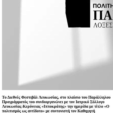
Το Διεθνές Φεστιβάλ Λευκωσίας, στο πλαίσιο του Παράλληλου
Προγράμματός του συνδιοργανώνει με τον Ιατρικό Σύλλογο
Λευκωσίας-Κερύνειας «Ιπποκράτης» την ημερίδα με τίτλο «Ο
πολιτισμός ως αντίδοτο» με συντονιστή τον Καθηγητή