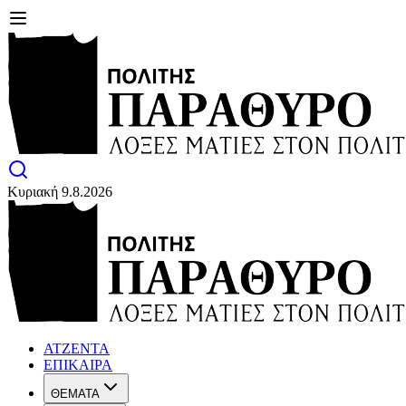
Κυριακή 9.8.2026
ΑΤΖΕΝΤΑ
ΕΠΙΚΑΙΡΑ
ΘΕΜΑΤΑ