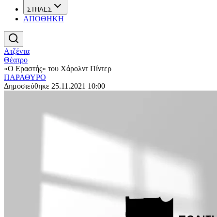
ΣΤΗΛΕΣ
ΑΠΟΘΗΚΗ
Ατζέντα
Θέατρο
«Ο Εραστής» του Χάρολντ Πίντερ
ΠΑΡΑΘΥΡΟ
Δημοσιεύθηκε 25.11.2021 10:00