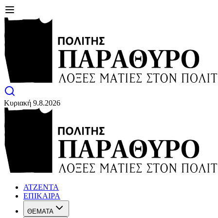
Κυριακή 9.8.2026
ΑΤΖΕΝΤΑ
ΕΠΙΚΑΙΡΑ
ΘΕΜΑΤΑ