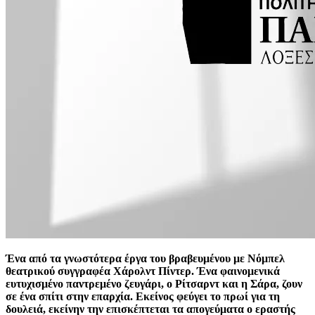
Ένα από τα γνωστότερα έργα του βραβευμένου με Νόμπελ
θεατρικού συγγραφέα Χάρολντ Πίντερ. Ένα φαινομενικά
ευτυχισμένο παντρεμένο ζευγάρι, ο Ρίτσαρντ και η Σάρα, ζουν
σε ένα σπίτι στην επαρχία. Εκείνος φεύγει το πρωί για τη
δουλειά, εκείνην την επισκέπτεται τα απογεύματα ο εραστής