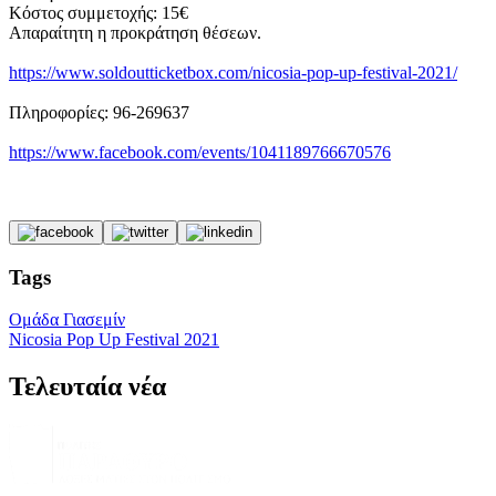
Κόστος συμμετοχής: 15€
Απαραίτητη η προκράτηση θέσεων.
https://www.soldoutticketbox.com/nicosia-pop-up-festival-2021/
Πληροφορίες: 96-269637
https://www.facebook.com/events/1041189766670576
Tags
Ομάδα Γιασεμίν
Nicosia Pop Up Festival 2021
Τελευταία νέα