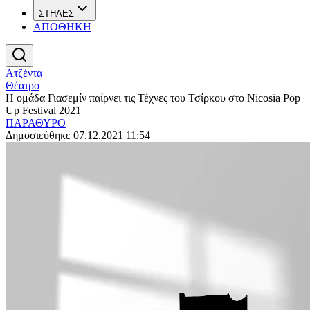
ΣΤΗΛΕΣ
ΑΠΟΘΗΚΗ
Ατζέντα
Θέατρο
Η ομάδα Γιασεμίν παίρνει τις Τέχνες του Τσίρκου στο Nicosia Pop
Up Festival 2021
ΠΑΡΑΘΥΡΟ
Δημοσιεύθηκε 07.12.2021 11:54