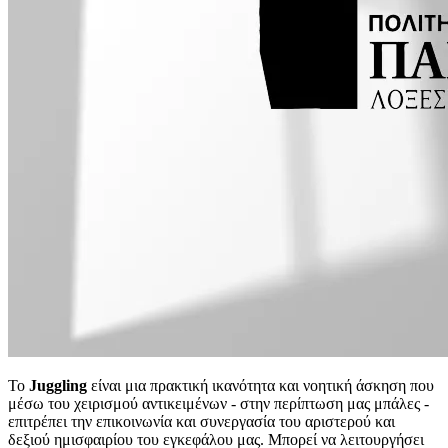
Το
Juggling
είναι μια πρακτική ικανότητα και νοητική άσκηση που
μέσω του χειρισμού αντικειμένων - στην περίπτωση μας μπάλες -
επιτρέπει την επικοινωνία και συνεργασία του αριστερού και
δεξιού ημισφαιρίου του εγκεφάλου μας. Μπορεί να λειτουργήσει