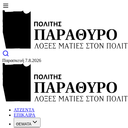
Παρασκευή 7.8.2026
ΑΤΖΕΝΤΑ
ΕΠΙΚΑΙΡΑ
ΘΕΜΑΤΑ