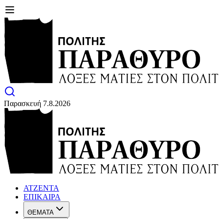
Παρασκευή 7.8.2026
ΑΤΖΕΝΤΑ
ΕΠΙΚΑΙΡΑ
ΘΕΜΑΤΑ