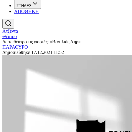
ΣΤΗΛΕΣ
ΑΠΟΘΗΚΗ
Ατζέντα
Θέατρο
Δείτε θέατρο τις γιορτές: «Βασιλιάς Ληρ»
ΠΑΡΑΘΥΡΟ
Δημοσιεύθηκε 17.12.2021 11:52